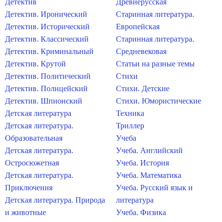
Детектив
Древнерусская
Детектив. Иронический
Старинная литература.
Детектив. Исторический
Европейская
Детектив. Классический
Старинная литература.
Детектив. Криминальный
Средневековая
Детектив. Крутой
Статьи на разные темы
Детектив. Политический
Стихи
Детектив. Полицейский
Стихи. Детские
Детектив. Шпионский
Стихи. Юмористические
Детская литература
Техника
Детская литература.
Триллер
Образовательная
Учеба
Детская литература.
Учеба. Английский
Остросюжетная
Учеба. История
Детская литература.
Учеба. Математика
Приключения
Учеба. Русский язык и
Детская литература. Природа
литература
и животные
Учеба. Физика