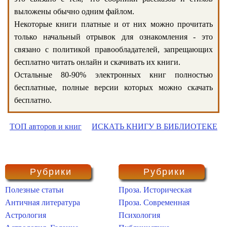
выложены обычно одним файлом.
Некоторые книги платные и от них можно прочитать
только начальный отрывок для ознакомления - это
связано с политикой правообладателей, запрещающих
бесплатно читать онлайн и скачивать их книги.
Остальные 80-90% электронных книг полностью
бесплатные, полные версии которых можно скачать
бесплатно.
ТОП авторов и книг
ИСКАТЬ КНИГУ В БИБЛИОТЕКЕ
Рубрики
Рубрики
Полезные статьи
Проза. Историческая
Античная литература
Проза. Современная
Астрология
Психология