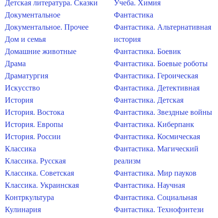
Детская литература. Сказки
Учеба. Химия
Документальное
Фантастика
Документальное. Прочее
Фантастика. Альтернативная
Дом и семья
история
Домашние животные
Фантастика. Боевик
Драма
Фантастика. Боевые роботы
Драматургия
Фантастика. Героическая
Искусство
Фантастика. Детективная
История
Фантастика. Детская
История. Востока
Фантастика. Звездные войны
История. Европы
Фантастика. Киберпанк
История. России
Фантастика. Космическая
Классика
Фантастика. Магический
Классика. Русская
реализм
Классика. Советская
Фантастика. Мир пауков
Классика. Украинская
Фантастика. Научная
Контркультура
Фантастика. Социальная
Кулинария
Фантастика. Технофэнтези