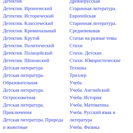
Детектив
Древнерусская
Детектив. Иронический
Старинная литература.
Детектив. Исторический
Европейская
Детектив. Классический
Старинная литература.
Детектив. Криминальный
Средневековая
Детектив. Крутой
Статьи на разные темы
Детектив. Политический
Стихи
Детектив. Полицейский
Стихи. Детские
Детектив. Шпионский
Стихи. Юмористические
Детская литература
Техника
Детская литература.
Триллер
Образовательная
Учеба
Детская литература.
Учеба. Английский
Остросюжетная
Учеба. История
Детская литература.
Учеба. Математика
Приключения
Учеба. Русский язык и
Детская литература. Природа
литература
и животные
Учеба. Физика