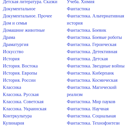
Детская литература. Сказки
Учеба. Химия
Документальное
Фантастика
Документальное. Прочее
Фантастика. Альтернативная
Дом и семья
история
Домашние животные
Фантастика. Боевик
Драма
Фантастика. Боевые роботы
Драматургия
Фантастика. Героическая
Искусство
Фантастика. Детективная
История
Фантастика. Детская
История. Востока
Фантастика. Звездные войны
История. Европы
Фантастика. Киберпанк
История. России
Фантастика. Космическая
Классика
Фантастика. Магический
Классика. Русская
реализм
Классика. Советская
Фантастика. Мир пауков
Классика. Украинская
Фантастика. Научная
Контркультура
Фантастика. Социальная
Кулинария
Фантастика. Технофэнтези