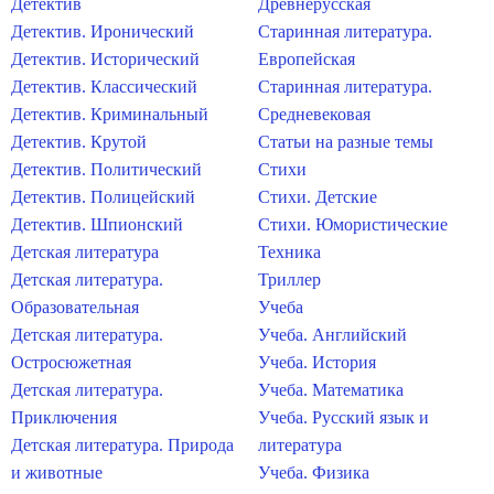
Детектив
Древнерусская
Детектив. Иронический
Старинная литература.
Детектив. Исторический
Европейская
Детектив. Классический
Старинная литература.
Детектив. Криминальный
Средневековая
Детектив. Крутой
Статьи на разные темы
Детектив. Политический
Стихи
Детектив. Полицейский
Стихи. Детские
Детектив. Шпионский
Стихи. Юмористические
Детская литература
Техника
Детская литература.
Триллер
Образовательная
Учеба
Детская литература.
Учеба. Английский
Остросюжетная
Учеба. История
Детская литература.
Учеба. Математика
Приключения
Учеба. Русский язык и
Детская литература. Природа
литература
и животные
Учеба. Физика