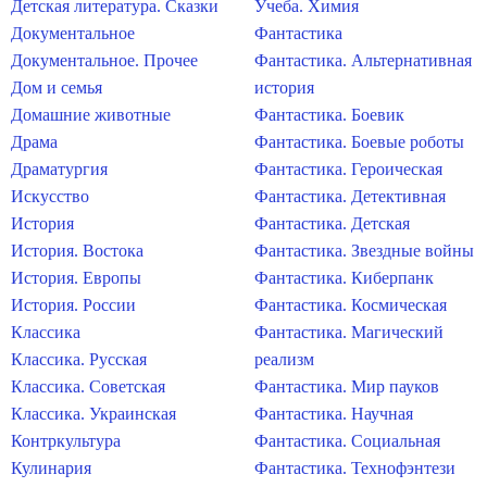
Детская литература. Сказки
Учеба. Химия
Документальное
Фантастика
Документальное. Прочее
Фантастика. Альтернативная
Дом и семья
история
Домашние животные
Фантастика. Боевик
Драма
Фантастика. Боевые роботы
Драматургия
Фантастика. Героическая
Искусство
Фантастика. Детективная
История
Фантастика. Детская
История. Востока
Фантастика. Звездные войны
История. Европы
Фантастика. Киберпанк
История. России
Фантастика. Космическая
Классика
Фантастика. Магический
Классика. Русская
реализм
Классика. Советская
Фантастика. Мир пауков
Классика. Украинская
Фантастика. Научная
Контркультура
Фантастика. Социальная
Кулинария
Фантастика. Технофэнтези