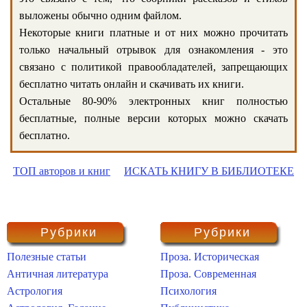
выложены обычно одним файлом.
Некоторые книги платные и от них можно прочитать
только начальный отрывок для ознакомления - это
связано с политикой правообладателей, запрещающих
бесплатно читать онлайн и скачивать их книги.
Остальные 80-90% электронных книг полностью
бесплатные, полные версии которых можно скачать
бесплатно.
ТОП авторов и книг
ИСКАТЬ КНИГУ В БИБЛИОТЕКЕ
Рубрики
Рубрики
Полезные статьи
Проза. Историческая
Античная литература
Проза. Современная
Астрология
Психология