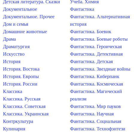
Детская литература. Сказки
Учеба. Химия
Документальное
Фантастика
Документальное. Прочее
Фантастика. Альтернативная
Дом и семья
история
Домашние животные
Фантастика. Боевик
Драма
Фантастика. Боевые роботы
Драматургия
Фантастика. Героическая
Искусство
Фантастика. Детективная
История
Фантастика. Детская
История. Востока
Фантастика. Звездные войны
История. Европы
Фантастика. Киберпанк
История. России
Фантастика. Космическая
Классика
Фантастика. Магический
Классика. Русская
реализм
Классика. Советская
Фантастика. Мир пауков
Классика. Украинская
Фантастика. Научная
Контркультура
Фантастика. Социальная
Кулинария
Фантастика. Технофэнтези