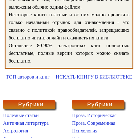
выложены обычно одним файлом.
Некоторые книги платные и от них можно прочитать
только начальный отрывок для ознакомления - это
связано с политикой правообладателей, запрещающих
бесплатно читать онлайн и скачивать их книги.
Остальные 80-90% электронных книг полностью
бесплатные, полные версии которых можно скачать
бесплатно.
ТОП авторов и книг
ИСКАТЬ КНИГУ В БИБЛИОТЕКЕ
Рубрики
Рубрики
Полезные статьи
Проза. Историческая
Античная литература
Проза. Современная
Астрология
Психология