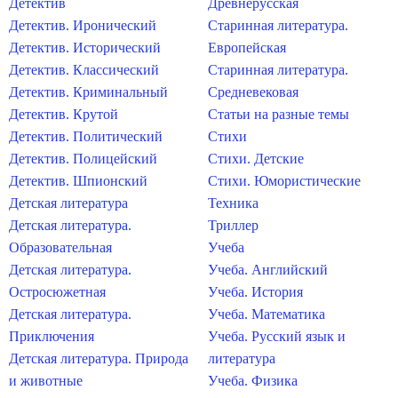
Детектив
Древнерусская
Детектив. Иронический
Старинная литература.
Детектив. Исторический
Европейская
Детектив. Классический
Старинная литература.
Детектив. Криминальный
Средневековая
Детектив. Крутой
Статьи на разные темы
Детектив. Политический
Стихи
Детектив. Полицейский
Стихи. Детские
Детектив. Шпионский
Стихи. Юмористические
Детская литература
Техника
Детская литература.
Триллер
Образовательная
Учеба
Детская литература.
Учеба. Английский
Остросюжетная
Учеба. История
Детская литература.
Учеба. Математика
Приключения
Учеба. Русский язык и
Детская литература. Природа
литература
и животные
Учеба. Физика