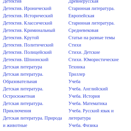
Детектив
Древнерусская
Детектив. Иронический
Старинная литература.
Детектив. Исторический
Европейская
Детектив. Классический
Старинная литература.
Детектив. Криминальный
Средневековая
Детектив. Крутой
Статьи на разные темы
Детектив. Политический
Стихи
Детектив. Полицейский
Стихи. Детские
Детектив. Шпионский
Стихи. Юмористические
Детская литература
Техника
Детская литература.
Триллер
Образовательная
Учеба
Детская литература.
Учеба. Английский
Остросюжетная
Учеба. История
Детская литература.
Учеба. Математика
Приключения
Учеба. Русский язык и
Детская литература. Природа
литература
и животные
Учеба. Физика