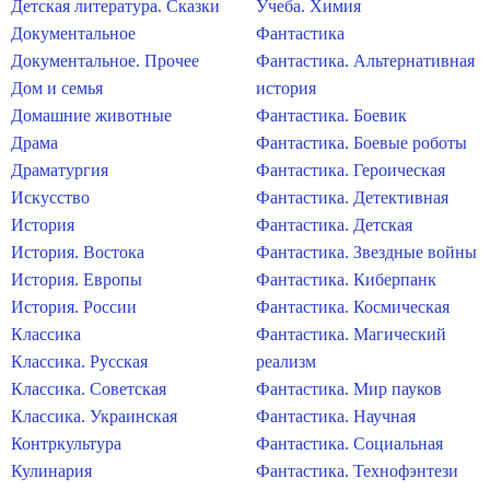
Детская литература. Сказки
Учеба. Химия
Документальное
Фантастика
Документальное. Прочее
Фантастика. Альтернативная
Дом и семья
история
Домашние животные
Фантастика. Боевик
Драма
Фантастика. Боевые роботы
Драматургия
Фантастика. Героическая
Искусство
Фантастика. Детективная
История
Фантастика. Детская
История. Востока
Фантастика. Звездные войны
История. Европы
Фантастика. Киберпанк
История. России
Фантастика. Космическая
Классика
Фантастика. Магический
Классика. Русская
реализм
Классика. Советская
Фантастика. Мир пауков
Классика. Украинская
Фантастика. Научная
Контркультура
Фантастика. Социальная
Кулинария
Фантастика. Технофэнтези