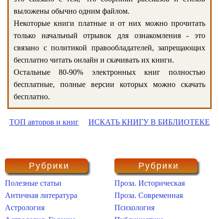
выложены обычно одним файлом.
Некоторые книги платные и от них можно прочитать
только начальный отрывок для ознакомления - это
связано с политикой правообладателей, запрещающих
бесплатно читать онлайн и скачивать их книги.
Остальные 80-90% электронных книг полностью
бесплатные, полные версии которых можно скачать
бесплатно.
ТОП авторов и книг
ИСКАТЬ КНИГУ В БИБЛИОТЕКЕ
Рубрики
Рубрики
Полезные статьи
Проза. Историческая
Античная литература
Проза. Современная
Астрология
Психология