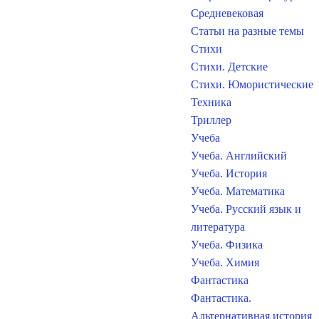
Средневековая
Статьи на разные темы
Стихи
Стихи. Детские
Стихи. Юмористические
Техника
Триллер
Учеба
Учеба. Английский
Учеба. История
Учеба. Математика
Учеба. Русский язык и
литература
Учеба. Физика
Учеба. Химия
Фантастика
Фантастика.
Альтернативная история