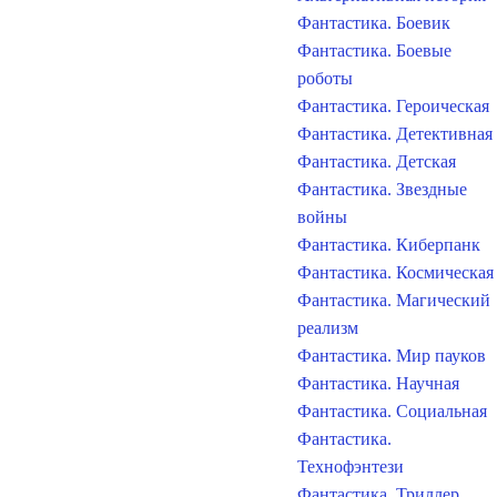
Фантастика. Боевик
Фантастика. Боевые
роботы
Фантастика. Героическая
Фантастика. Детективная
Фантастика. Детская
Фантастика. Звездные
войны
Фантастика. Киберпанк
Фантастика. Космическая
Фантастика. Магический
реализм
Фантастика. Мир пауков
Фантастика. Научная
Фантастика. Социальная
Фантастика.
Технофэнтези
Фантастика. Триллер