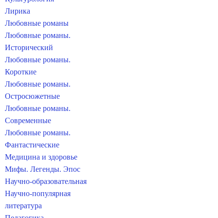
Лирика
Любовные романы
Любовные романы.
Исторический
Любовные романы.
Короткие
Любовные романы.
Остросюжетные
Любовные романы.
Современные
Любовные романы.
Фантастические
Медицина и здоровье
Мифы. Легенды. Эпос
Научно-образовательная
Научно-популярная
литература
Педагогика