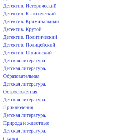
Детектив. Исторический
Детектив. Классический
Детектив. Криминальный
Детектив. Крутой
Детектив. Политический
Детектив. Полицейский
Детектив. Шпионский
Детская литература
Детская литература.
Образовательная
Детская литература.
Остросюжетная
Детская литература.
Приключения
Детская литература.
Природа и животные
Детская литература.
Сказки