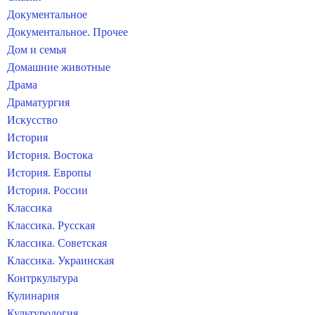
Документальное
Документальное. Прочее
Дом и семья
Домашние животные
Драма
Драматургия
Искусство
История
История. Востока
История. Европы
История. России
Классика
Классика. Русская
Классика. Советская
Классика. Украинская
Контркультура
Кулинария
Культурология