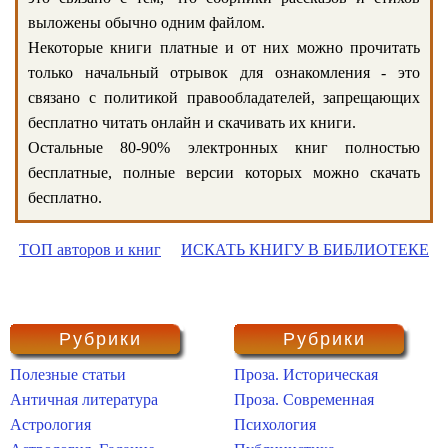
выложены обычно одним файлом.
Некоторые книги платные и от них можно прочитать
только начальный отрывок для ознакомления - это
связано с политикой правообладателей, запрещающих
бесплатно читать онлайн и скачивать их книги.
Остальные 80-90% электронных книг полностью
бесплатные, полные версии которых можно скачать
бесплатно.
ТОП авторов и книг
ИСКАТЬ КНИГУ В БИБЛИОТЕКЕ
Рубрики
Рубрики
Полезные статьи
Проза. Историческая
Античная литература
Проза. Современная
Астрология
Психология