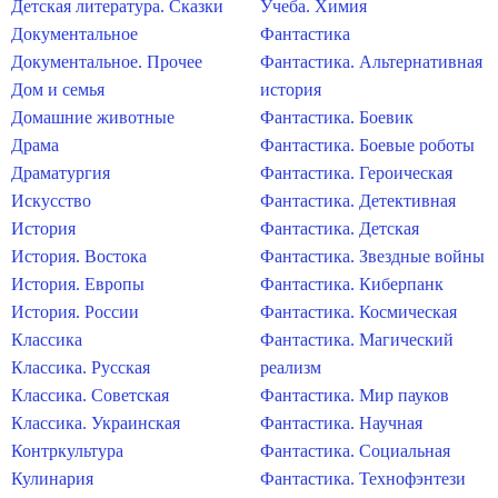
Детская литература. Сказки
Учеба. Химия
Документальное
Фантастика
Документальное. Прочее
Фантастика. Альтернативная
Дом и семья
история
Домашние животные
Фантастика. Боевик
Драма
Фантастика. Боевые роботы
Драматургия
Фантастика. Героическая
Искусство
Фантастика. Детективная
История
Фантастика. Детская
История. Востока
Фантастика. Звездные войны
История. Европы
Фантастика. Киберпанк
История. России
Фантастика. Космическая
Классика
Фантастика. Магический
Классика. Русская
реализм
Классика. Советская
Фантастика. Мир пауков
Классика. Украинская
Фантастика. Научная
Контркультура
Фантастика. Социальная
Кулинария
Фантастика. Технофэнтези