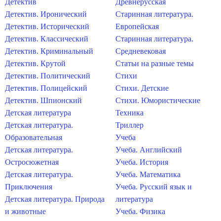
Детектив
Древнерусская
Детектив. Иронический
Старинная литература.
Детектив. Исторический
Европейская
Детектив. Классический
Старинная литература.
Детектив. Криминальный
Средневековая
Детектив. Крутой
Статьи на разные темы
Детектив. Политический
Стихи
Детектив. Полицейский
Стихи. Детские
Детектив. Шпионский
Стихи. Юмористические
Детская литература
Техника
Детская литература.
Триллер
Образовательная
Учеба
Детская литература.
Учеба. Английский
Остросюжетная
Учеба. История
Детская литература.
Учеба. Математика
Приключения
Учеба. Русский язык и
Детская литература. Природа
литература
и животные
Учеба. Физика