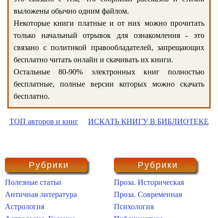
выложены обычно одним файлом.
Некоторые книги платные и от них можно прочитать
только начальный отрывок для ознакомления - это
связано с политикой правообладателей, запрещающих
бесплатно читать онлайн и скачивать их книги.
Остальные 80-90% электронных книг полностью
бесплатные, полные версии которых можно скачать
бесплатно.
ТОП авторов и книг
ИСКАТЬ КНИГУ В БИБЛИОТЕКЕ
Рубрики
Рубрики
Полезные статьи
Проза. Историческая
Античная литература
Проза. Современная
Астрология
Психология