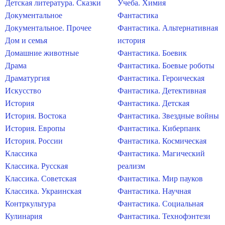
Детская литература. Сказки
Учеба. Химия
Документальное
Фантастика
Документальное. Прочее
Фантастика. Альтернативная
Дом и семья
история
Домашние животные
Фантастика. Боевик
Драма
Фантастика. Боевые роботы
Драматургия
Фантастика. Героическая
Искусство
Фантастика. Детективная
История
Фантастика. Детская
История. Востока
Фантастика. Звездные войны
История. Европы
Фантастика. Киберпанк
История. России
Фантастика. Космическая
Классика
Фантастика. Магический
Классика. Русская
реализм
Классика. Советская
Фантастика. Мир пауков
Классика. Украинская
Фантастика. Научная
Контркультура
Фантастика. Социальная
Кулинария
Фантастика. Технофэнтези