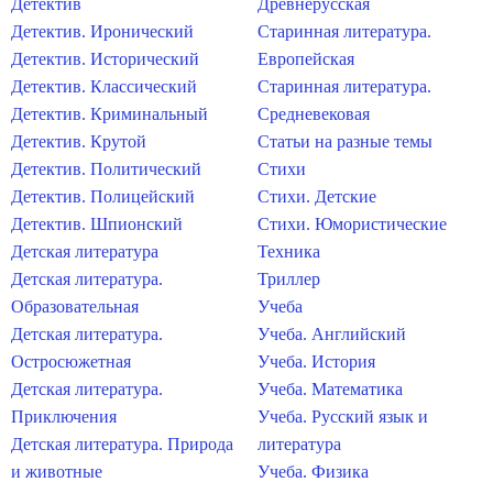
Детектив
Древнерусская
Детектив. Иронический
Старинная литература.
Детектив. Исторический
Европейская
Детектив. Классический
Старинная литература.
Детектив. Криминальный
Средневековая
Детектив. Крутой
Статьи на разные темы
Детектив. Политический
Стихи
Детектив. Полицейский
Стихи. Детские
Детектив. Шпионский
Стихи. Юмористические
Детская литература
Техника
Детская литература.
Триллер
Образовательная
Учеба
Детская литература.
Учеба. Английский
Остросюжетная
Учеба. История
Детская литература.
Учеба. Математика
Приключения
Учеба. Русский язык и
Детская литература. Природа
литература
и животные
Учеба. Физика