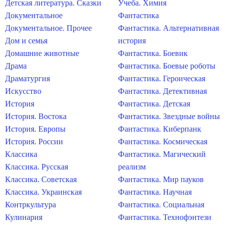
Детская литература. Сказки
Учеба. Химия
Документальное
Фантастика
Документальное. Прочее
Фантастика. Альтернативная
Дом и семья
история
Домашние животные
Фантастика. Боевик
Драма
Фантастика. Боевые роботы
Драматургия
Фантастика. Героическая
Искусство
Фантастика. Детективная
История
Фантастика. Детская
История. Востока
Фантастика. Звездные войны
История. Европы
Фантастика. Киберпанк
История. России
Фантастика. Космическая
Классика
Фантастика. Магический
Классика. Русская
реализм
Классика. Советская
Фантастика. Мир пауков
Классика. Украинская
Фантастика. Научная
Контркультура
Фантастика. Социальная
Кулинария
Фантастика. Технофэнтези