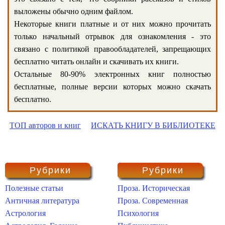
выложены обычно одним файлом.
Некоторые книги платные и от них можно прочитать
только начальный отрывок для ознакомления - это
связано с политикой правообладателей, запрещающих
бесплатно читать онлайн и скачивать их книги.
Остальные 80-90% электронных книг полностью
бесплатные, полные версии которых можно скачать
бесплатно.
ТОП авторов и книг
ИСКАТЬ КНИГУ В БИБЛИОТЕКЕ
Рубрики
Рубрики
Полезные статьи
Проза. Историческая
Античная литература
Проза. Современная
Астрология
Психология