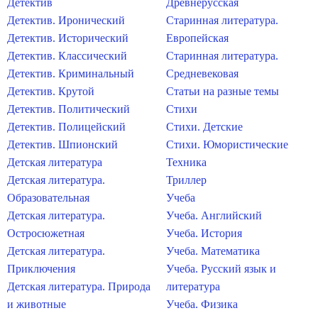
Детектив
Древнерусская
Детектив. Иронический
Старинная литература.
Детектив. Исторический
Европейская
Детектив. Классический
Старинная литература.
Детектив. Криминальный
Средневековая
Детектив. Крутой
Статьи на разные темы
Детектив. Политический
Стихи
Детектив. Полицейский
Стихи. Детские
Детектив. Шпионский
Стихи. Юмористические
Детская литература
Техника
Детская литература.
Триллер
Образовательная
Учеба
Детская литература.
Учеба. Английский
Остросюжетная
Учеба. История
Детская литература.
Учеба. Математика
Приключения
Учеба. Русский язык и
Детская литература. Природа
литература
и животные
Учеба. Физика