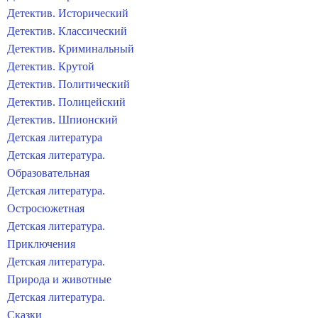
Детектив. Исторический
Детектив. Классический
Детектив. Криминальный
Детектив. Крутой
Детектив. Политический
Детектив. Полицейский
Детектив. Шпионский
Детская литература
Детская литература.
Образовательная
Детская литература.
Остросюжетная
Детская литература.
Приключения
Детская литература.
Природа и животные
Детская литература.
Сказки