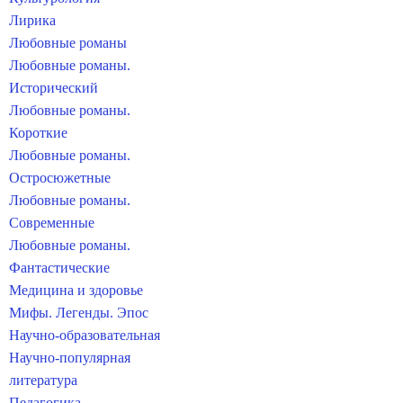
Лирика
Любовные романы
Любовные романы.
Исторический
Любовные романы.
Короткие
Любовные романы.
Остросюжетные
Любовные романы.
Современные
Любовные романы.
Фантастические
Медицина и здоровье
Мифы. Легенды. Эпос
Научно-образовательная
Научно-популярная
литература
Педагогика