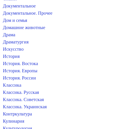
Документальное
Документальное. Прочее
Дом и семья
Домашние животные
Драма
Драматургия
Искусство
История
История. Востока
История. Европы
История. России
Классика
Классика. Русская
Классика. Советская
Классика. Украинская
Контркультура
Кулинария
Культурология