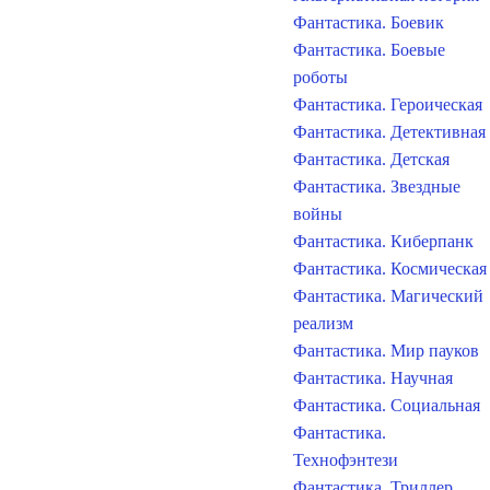
Фантастика. Боевик
Фантастика. Боевые
роботы
Фантастика. Героическая
Фантастика. Детективная
Фантастика. Детская
Фантастика. Звездные
войны
Фантастика. Киберпанк
Фантастика. Космическая
Фантастика. Магический
реализм
Фантастика. Мир пауков
Фантастика. Научная
Фантастика. Социальная
Фантастика.
Технофэнтези
Фантастика. Триллер