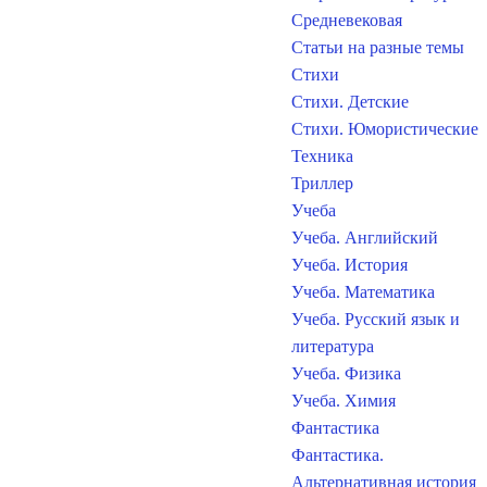
Средневековая
Статьи на разные темы
Стихи
Стихи. Детские
Стихи. Юмористические
Техника
Триллер
Учеба
Учеба. Английский
Учеба. История
Учеба. Математика
Учеба. Русский язык и
литература
Учеба. Физика
Учеба. Химия
Фантастика
Фантастика.
Альтернативная история