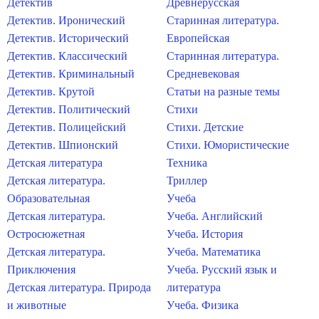
Детектив
Древнерусская
Детектив. Иронический
Старинная литература.
Детектив. Исторический
Европейская
Детектив. Классический
Старинная литература.
Детектив. Криминальный
Средневековая
Детектив. Крутой
Статьи на разные темы
Детектив. Политический
Стихи
Детектив. Полицейский
Стихи. Детские
Детектив. Шпионский
Стихи. Юмористические
Детская литература
Техника
Детская литература.
Триллер
Образовательная
Учеба
Детская литература.
Учеба. Английский
Остросюжетная
Учеба. История
Детская литература.
Учеба. Математика
Приключения
Учеба. Русский язык и
Детская литература. Природа
литература
и животные
Учеба. Физика