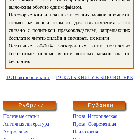
выложены обычно одним файлом.
Некоторые книги платные и от них можно прочитать
только начальный отрывок для ознакомления - это
связано с политикой правообладателей, запрещающих
бесплатно читать онлайн и скачивать их книги.
Остальные 80-90% электронных книг полностью
бесплатные, полные версии которых можно скачать
бесплатно.
ТОП авторов и книг
ИСКАТЬ КНИГУ В БИБЛИОТЕКЕ
Рубрики
Рубрики
Полезные статьи
Проза. Историческая
Античная литература
Проза. Современная
Астрология
Психология