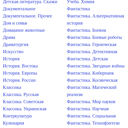
Детская литература. Сказки
Учеба. Химия
Документальное
Фантастика
Документальное. Прочее
Фантастика. Альтернативная
Дом и семья
история
Домашние животные
Фантастика. Боевик
Драма
Фантастика. Боевые роботы
Драматургия
Фантастика. Героическая
Искусство
Фантастика. Детективная
История
Фантастика. Детская
История. Востока
Фантастика. Звездные войны
История. Европы
Фантастика. Киберпанк
История. России
Фантастика. Космическая
Классика
Фантастика. Магический
Классика. Русская
реализм
Классика. Советская
Фантастика. Мир пауков
Классика. Украинская
Фантастика. Научная
Контркультура
Фантастика. Социальная
Кулинария
Фантастика. Технофэнтези