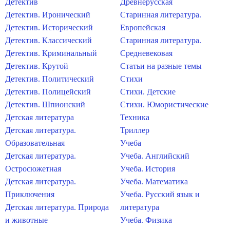
Детектив
Древнерусская
Детектив. Иронический
Старинная литература.
Детектив. Исторический
Европейская
Детектив. Классический
Старинная литература.
Детектив. Криминальный
Средневековая
Детектив. Крутой
Статьи на разные темы
Детектив. Политический
Стихи
Детектив. Полицейский
Стихи. Детские
Детектив. Шпионский
Стихи. Юмористические
Детская литература
Техника
Детская литература.
Триллер
Образовательная
Учеба
Детская литература.
Учеба. Английский
Остросюжетная
Учеба. История
Детская литература.
Учеба. Математика
Приключения
Учеба. Русский язык и
Детская литература. Природа
литература
и животные
Учеба. Физика