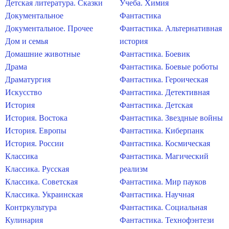
Детская литература. Сказки
Учеба. Химия
Документальное
Фантастика
Документальное. Прочее
Фантастика. Альтернативная
Дом и семья
история
Домашние животные
Фантастика. Боевик
Драма
Фантастика. Боевые роботы
Драматургия
Фантастика. Героическая
Искусство
Фантастика. Детективная
История
Фантастика. Детская
История. Востока
Фантастика. Звездные войны
История. Европы
Фантастика. Киберпанк
История. России
Фантастика. Космическая
Классика
Фантастика. Магический
Классика. Русская
реализм
Классика. Советская
Фантастика. Мир пауков
Классика. Украинская
Фантастика. Научная
Контркультура
Фантастика. Социальная
Кулинария
Фантастика. Технофэнтези