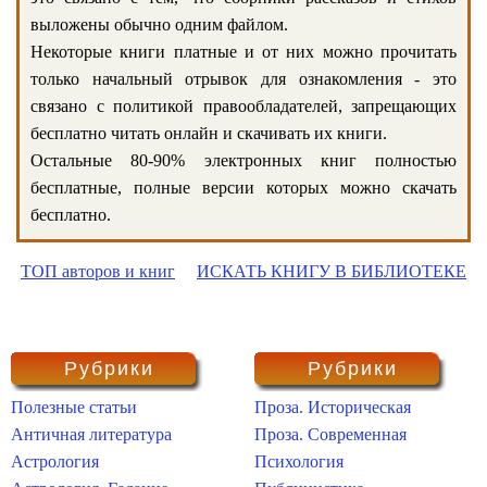
выложены обычно одним файлом.
Некоторые книги платные и от них можно прочитать
только начальный отрывок для ознакомления - это
связано с политикой правообладателей, запрещающих
бесплатно читать онлайн и скачивать их книги.
Остальные 80-90% электронных книг полностью
бесплатные, полные версии которых можно скачать
бесплатно.
ТОП авторов и книг
ИСКАТЬ КНИГУ В БИБЛИОТЕКЕ
Рубрики
Рубрики
Полезные статьи
Проза. Историческая
Античная литература
Проза. Современная
Астрология
Психология