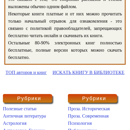
выложены обычно одним файлом.
Некоторые книги платные и от них можно прочитать
только начальный отрывок для ознакомления - это
связано с политикой правообладателей, запрещающих
бесплатно читать онлайн и скачивать их книги.
Остальные 80-90% электронных книг полностью
бесплатные, полные версии которых можно скачать
бесплатно.
ТОП авторов и книг
ИСКАТЬ КНИГУ В БИБЛИОТЕКЕ
Рубрики
Рубрики
Полезные статьи
Проза. Историческая
Античная литература
Проза. Современная
Астрология
Психология