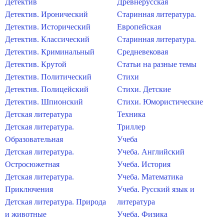
Детектив
Древнерусская
Детектив. Иронический
Старинная литература.
Детектив. Исторический
Европейская
Детектив. Классический
Старинная литература.
Детектив. Криминальный
Средневековая
Детектив. Крутой
Статьи на разные темы
Детектив. Политический
Стихи
Детектив. Полицейский
Стихи. Детские
Детектив. Шпионский
Стихи. Юмористические
Детская литература
Техника
Детская литература.
Триллер
Образовательная
Учеба
Детская литература.
Учеба. Английский
Остросюжетная
Учеба. История
Детская литература.
Учеба. Математика
Приключения
Учеба. Русский язык и
Детская литература. Природа
литература
и животные
Учеба. Физика