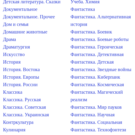
Детская литература. Сказки
Учеба. Химия
Документальное
Фантастика
Документальное. Прочее
Фантастика. Альтернативная
Дом и семья
история
Домашние животные
Фантастика. Боевик
Драма
Фантастика. Боевые роботы
Драматургия
Фантастика. Героическая
Искусство
Фантастика. Детективная
История
Фантастика. Детская
История. Востока
Фантастика. Звездные войны
История. Европы
Фантастика. Киберпанк
История. России
Фантастика. Космическая
Классика
Фантастика. Магический
Классика. Русская
реализм
Классика. Советская
Фантастика. Мир пауков
Классика. Украинская
Фантастика. Научная
Контркультура
Фантастика. Социальная
Кулинария
Фантастика. Технофэнтези