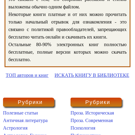
выложены обычно одним файлом.
Некоторые книги платные и от них можно прочитать
только начальный отрывок для ознакомления - это
связано с политикой правообладателей, запрещающих
бесплатно читать онлайн и скачивать их книги.
Остальные 80-90% электронных книг полностью
бесплатные, полные версии которых можно скачать
бесплатно.
ТОП авторов и книг
ИСКАТЬ КНИГУ В БИБЛИОТЕКЕ
Рубрики
Рубрики
Полезные статьи
Проза. Историческая
Античная литература
Проза. Современная
Астрология
Психология