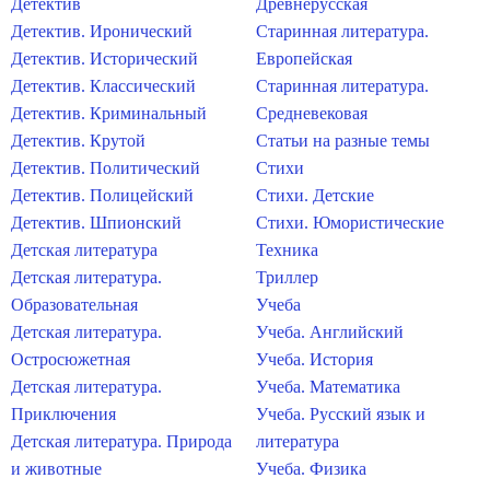
Детектив
Древнерусская
Детектив. Иронический
Старинная литература.
Детектив. Исторический
Европейская
Детектив. Классический
Старинная литература.
Детектив. Криминальный
Средневековая
Детектив. Крутой
Статьи на разные темы
Детектив. Политический
Стихи
Детектив. Полицейский
Стихи. Детские
Детектив. Шпионский
Стихи. Юмористические
Детская литература
Техника
Детская литература.
Триллер
Образовательная
Учеба
Детская литература.
Учеба. Английский
Остросюжетная
Учеба. История
Детская литература.
Учеба. Математика
Приключения
Учеба. Русский язык и
Детская литература. Природа
литература
и животные
Учеба. Физика