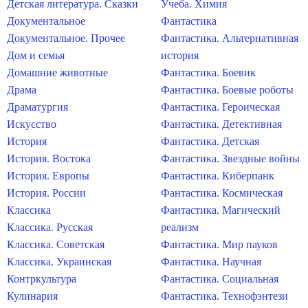
Детская литература. Сказки
Учеба. Химия
Документальное
Фантастика
Документальное. Прочее
Фантастика. Альтернативная
Дом и семья
история
Домашние животные
Фантастика. Боевик
Драма
Фантастика. Боевые роботы
Драматургия
Фантастика. Героическая
Искусство
Фантастика. Детективная
История
Фантастика. Детская
История. Востока
Фантастика. Звездные войны
История. Европы
Фантастика. Киберпанк
История. России
Фантастика. Космическая
Классика
Фантастика. Магический
Классика. Русская
реализм
Классика. Советская
Фантастика. Мир пауков
Классика. Украинская
Фантастика. Научная
Контркультура
Фантастика. Социальная
Кулинария
Фантастика. Технофэнтези