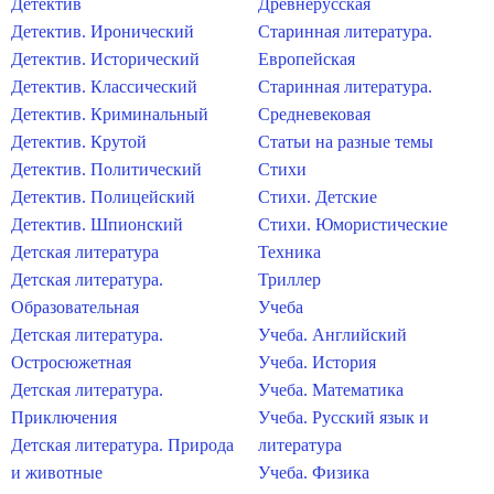
Детектив
Древнерусская
Детектив. Иронический
Старинная литература.
Детектив. Исторический
Европейская
Детектив. Классический
Старинная литература.
Детектив. Криминальный
Средневековая
Детектив. Крутой
Статьи на разные темы
Детектив. Политический
Стихи
Детектив. Полицейский
Стихи. Детские
Детектив. Шпионский
Стихи. Юмористические
Детская литература
Техника
Детская литература.
Триллер
Образовательная
Учеба
Детская литература.
Учеба. Английский
Остросюжетная
Учеба. История
Детская литература.
Учеба. Математика
Приключения
Учеба. Русский язык и
Детская литература. Природа
литература
и животные
Учеба. Физика