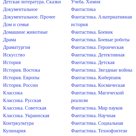
Детская литература. Сказки
Учеба. Химия
Документальное
Фантастика
Документальное. Прочее
Фантастика. Альтернативная
Дом и семья
история
Домашние животные
Фантастика. Боевик
Драма
Фантастика. Боевые роботы
Драматургия
Фантастика. Героическая
Искусство
Фантастика. Детективная
История
Фантастика. Детская
История. Востока
Фантастика. Звездные войны
История. Европы
Фантастика. Киберпанк
История. России
Фантастика. Космическая
Классика
Фантастика. Магический
Классика. Русская
реализм
Классика. Советская
Фантастика. Мир пауков
Классика. Украинская
Фантастика. Научная
Контркультура
Фантастика. Социальная
Кулинария
Фантастика. Технофэнтези