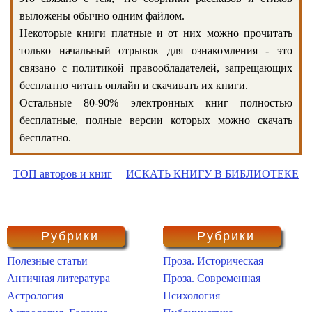
выложены обычно одним файлом.
Некоторые книги платные и от них можно прочитать
только начальный отрывок для ознакомления - это
связано с политикой правообладателей, запрещающих
бесплатно читать онлайн и скачивать их книги.
Остальные 80-90% электронных книг полностью
бесплатные, полные версии которых можно скачать
бесплатно.
ТОП авторов и книг
ИСКАТЬ КНИГУ В БИБЛИОТЕКЕ
Рубрики
Рубрики
Полезные статьи
Проза. Историческая
Античная литература
Проза. Современная
Астрология
Психология