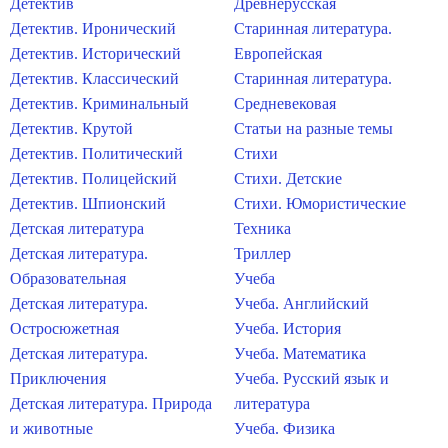
Детектив
Древнерусская
Детектив. Иронический
Старинная литература.
Детектив. Исторический
Европейская
Детектив. Классический
Старинная литература.
Детектив. Криминальный
Средневековая
Детектив. Крутой
Статьи на разные темы
Детектив. Политический
Стихи
Детектив. Полицейский
Стихи. Детские
Детектив. Шпионский
Стихи. Юмористические
Детская литература
Техника
Детская литература.
Триллер
Образовательная
Учеба
Детская литература.
Учеба. Английский
Остросюжетная
Учеба. История
Детская литература.
Учеба. Математика
Приключения
Учеба. Русский язык и
Детская литература. Природа
литература
и животные
Учеба. Физика