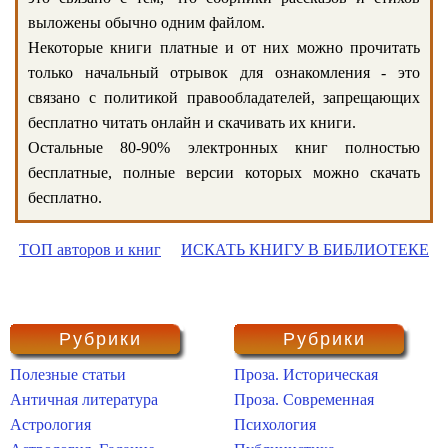
выложены обычно одним файлом.
Некоторые книги платные и от них можно прочитать
только начальный отрывок для ознакомления - это
связано с политикой правообладателей, запрещающих
бесплатно читать онлайн и скачивать их книги.
Остальные 80-90% электронных книг полностью
бесплатные, полные версии которых можно скачать
бесплатно.
ТОП авторов и книг
ИСКАТЬ КНИГУ В БИБЛИОТЕКЕ
Рубрики
Рубрики
Полезные статьи
Проза. Историческая
Античная литература
Проза. Современная
Астрология
Психология