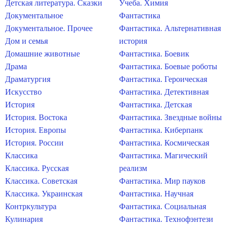
Детская литература. Сказки
Учеба. Химия
Документальное
Фантастика
Документальное. Прочее
Фантастика. Альтернативная
Дом и семья
история
Домашние животные
Фантастика. Боевик
Драма
Фантастика. Боевые роботы
Драматургия
Фантастика. Героическая
Искусство
Фантастика. Детективная
История
Фантастика. Детская
История. Востока
Фантастика. Звездные войны
История. Европы
Фантастика. Киберпанк
История. России
Фантастика. Космическая
Классика
Фантастика. Магический
Классика. Русская
реализм
Классика. Советская
Фантастика. Мир пауков
Классика. Украинская
Фантастика. Научная
Контркультура
Фантастика. Социальная
Кулинария
Фантастика. Технофэнтези