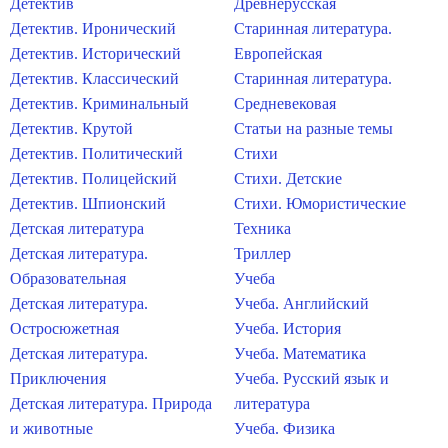
Детектив
Древнерусская
Детектив. Иронический
Старинная литература.
Детектив. Исторический
Европейская
Детектив. Классический
Старинная литература.
Детектив. Криминальный
Средневековая
Детектив. Крутой
Статьи на разные темы
Детектив. Политический
Стихи
Детектив. Полицейский
Стихи. Детские
Детектив. Шпионский
Стихи. Юмористические
Детская литература
Техника
Детская литература.
Триллер
Образовательная
Учеба
Детская литература.
Учеба. Английский
Остросюжетная
Учеба. История
Детская литература.
Учеба. Математика
Приключения
Учеба. Русский язык и
Детская литература. Природа
литература
и животные
Учеба. Физика