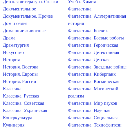
Детская литература. Сказки
Учеба. Химия
Документальное
Фантастика
Документальное. Прочее
Фантастика. Альтернативная
Дом и семья
история
Домашние животные
Фантастика. Боевик
Драма
Фантастика. Боевые роботы
Драматургия
Фантастика. Героическая
Искусство
Фантастика. Детективная
История
Фантастика. Детская
История. Востока
Фантастика. Звездные войны
История. Европы
Фантастика. Киберпанк
История. России
Фантастика. Космическая
Классика
Фантастика. Магический
Классика. Русская
реализм
Классика. Советская
Фантастика. Мир пауков
Классика. Украинская
Фантастика. Научная
Контркультура
Фантастика. Социальная
Кулинария
Фантастика. Технофэнтези