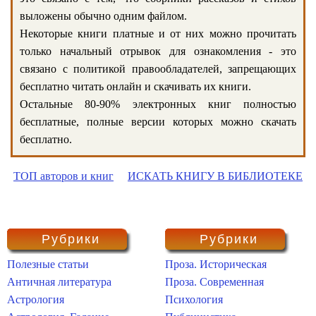
выложены обычно одним файлом.
Некоторые книги платные и от них можно прочитать
только начальный отрывок для ознакомления - это
связано с политикой правообладателей, запрещающих
бесплатно читать онлайн и скачивать их книги.
Остальные 80-90% электронных книг полностью
бесплатные, полные версии которых можно скачать
бесплатно.
ТОП авторов и книг
ИСКАТЬ КНИГУ В БИБЛИОТЕКЕ
Рубрики
Рубрики
Полезные статьи
Проза. Историческая
Античная литература
Проза. Современная
Астрология
Психология