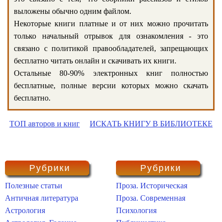
выложены обычно одним файлом.
Некоторые книги платные и от них можно прочитать
только начальный отрывок для ознакомления - это
связано с политикой правообладателей, запрещающих
бесплатно читать онлайн и скачивать их книги.
Остальные 80-90% электронных книг полностью
бесплатные, полные версии которых можно скачать
бесплатно.
ТОП авторов и книг
ИСКАТЬ КНИГУ В БИБЛИОТЕКЕ
Рубрики
Рубрики
Полезные статьи
Проза. Историческая
Античная литература
Проза. Современная
Астрология
Психология