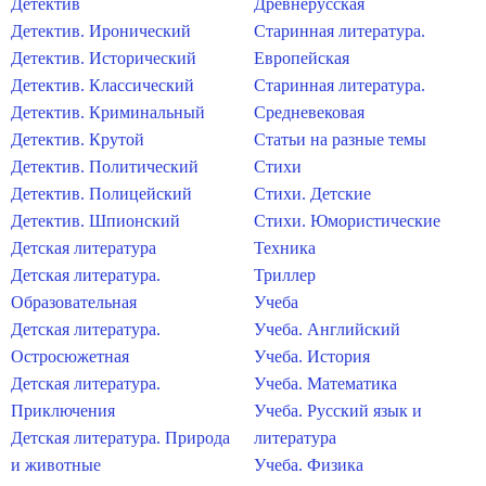
Детектив
Древнерусская
Детектив. Иронический
Старинная литература.
Детектив. Исторический
Европейская
Детектив. Классический
Старинная литература.
Детектив. Криминальный
Средневековая
Детектив. Крутой
Статьи на разные темы
Детектив. Политический
Стихи
Детектив. Полицейский
Стихи. Детские
Детектив. Шпионский
Стихи. Юмористические
Детская литература
Техника
Детская литература.
Триллер
Образовательная
Учеба
Детская литература.
Учеба. Английский
Остросюжетная
Учеба. История
Детская литература.
Учеба. Математика
Приключения
Учеба. Русский язык и
Детская литература. Природа
литература
и животные
Учеба. Физика