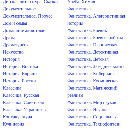
Детская литература. Сказки
Учеба. Химия
Документальное
Фантастика
Документальное. Прочее
Фантастика. Альтернативная
Дом и семья
история
Домашние животные
Фантастика. Боевик
Драма
Фантастика. Боевые роботы
Драматургия
Фантастика. Героическая
Искусство
Фантастика. Детективная
История
Фантастика. Детская
История. Востока
Фантастика. Звездные войны
История. Европы
Фантастика. Киберпанк
История. России
Фантастика. Космическая
Классика
Фантастика. Магический
Классика. Русская
реализм
Классика. Советская
Фантастика. Мир пауков
Классика. Украинская
Фантастика. Научная
Контркультура
Фантастика. Социальная
Кулинария
Фантастика. Технофэнтези