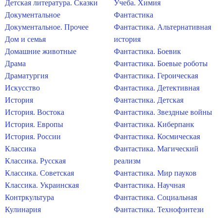
Детская литература. Сказки
Учеба. Химия
Документальное
Фантастика
Документальное. Прочее
Фантастика. Альтернативная
Дом и семья
история
Домашние животные
Фантастика. Боевик
Драма
Фантастика. Боевые роботы
Драматургия
Фантастика. Героическая
Искусство
Фантастика. Детективная
История
Фантастика. Детская
История. Востока
Фантастика. Звездные войны
История. Европы
Фантастика. Киберпанк
История. России
Фантастика. Космическая
Классика
Фантастика. Магический
Классика. Русская
реализм
Классика. Советская
Фантастика. Мир пауков
Классика. Украинская
Фантастика. Научная
Контркультура
Фантастика. Социальная
Кулинария
Фантастика. Технофэнтези