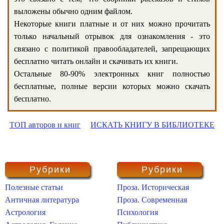
выложены обычно одним файлом.
Некоторые книги платные и от них можно прочитать
только начальный отрывок для ознакомления - это
связано с политикой правообладателей, запрещающих
бесплатно читать онлайн и скачивать их книги.
Остальные 80-90% электронных книг полностью
бесплатные, полные версии которых можно скачать
бесплатно.
ТОП авторов и книг
ИСКАТЬ КНИГУ В БИБЛИОТЕКЕ
Рубрики
Рубрики
Полезные статьи
Проза. Историческая
Античная литература
Проза. Современная
Астрология
Психология