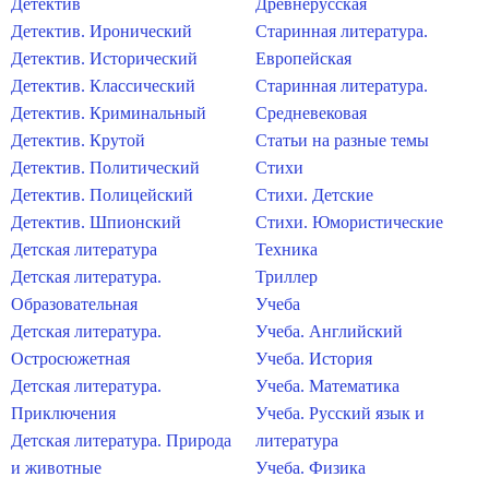
Детектив
Древнерусская
Детектив. Иронический
Старинная литература.
Детектив. Исторический
Европейская
Детектив. Классический
Старинная литература.
Детектив. Криминальный
Средневековая
Детектив. Крутой
Статьи на разные темы
Детектив. Политический
Стихи
Детектив. Полицейский
Стихи. Детские
Детектив. Шпионский
Стихи. Юмористические
Детская литература
Техника
Детская литература.
Триллер
Образовательная
Учеба
Детская литература.
Учеба. Английский
Остросюжетная
Учеба. История
Детская литература.
Учеба. Математика
Приключения
Учеба. Русский язык и
Детская литература. Природа
литература
и животные
Учеба. Физика