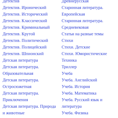
Детектив
Древнерусская
Детектив. Иронический
Старинная литература.
Детектив. Исторический
Европейская
Детектив. Классический
Старинная литература.
Детектив. Криминальный
Средневековая
Детектив. Крутой
Статьи на разные темы
Детектив. Политический
Стихи
Детектив. Полицейский
Стихи. Детские
Детектив. Шпионский
Стихи. Юмористические
Детская литература
Техника
Детская литература.
Триллер
Образовательная
Учеба
Детская литература.
Учеба. Английский
Остросюжетная
Учеба. История
Детская литература.
Учеба. Математика
Приключения
Учеба. Русский язык и
Детская литература. Природа
литература
и животные
Учеба. Физика