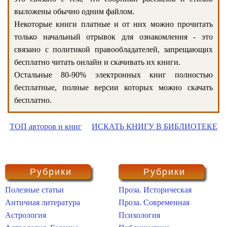
выложены обычно одним файлом.
Некоторые книги платные и от них можно прочитать
только начальный отрывок для ознакомления - это
связано с политикой правообладателей, запрещающих
бесплатно читать онлайн и скачивать их книги.
Остальные 80-90% электронных книг полностью
бесплатные, полные версии которых можно скачать
бесплатно.
ТОП авторов и книг
ИСКАТЬ КНИГУ В БИБЛИОТЕКЕ
Рубрики
Рубрики
Полезные статьи
Проза. Историческая
Античная литература
Проза. Современная
Астрология
Психология