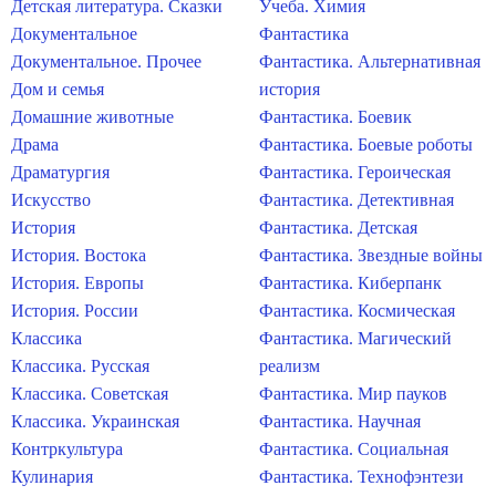
Детская литература. Сказки
Учеба. Химия
Документальное
Фантастика
Документальное. Прочее
Фантастика. Альтернативная
Дом и семья
история
Домашние животные
Фантастика. Боевик
Драма
Фантастика. Боевые роботы
Драматургия
Фантастика. Героическая
Искусство
Фантастика. Детективная
История
Фантастика. Детская
История. Востока
Фантастика. Звездные войны
История. Европы
Фантастика. Киберпанк
История. России
Фантастика. Космическая
Классика
Фантастика. Магический
Классика. Русская
реализм
Классика. Советская
Фантастика. Мир пауков
Классика. Украинская
Фантастика. Научная
Контркультура
Фантастика. Социальная
Кулинария
Фантастика. Технофэнтези