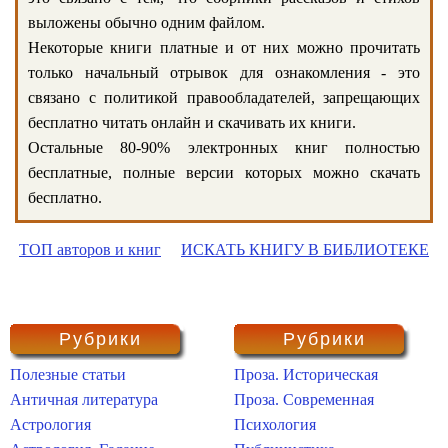
выложены обычно одним файлом.
Некоторые книги платные и от них можно прочитать
только начальный отрывок для ознакомления - это
связано с политикой правообладателей, запрещающих
бесплатно читать онлайн и скачивать их книги.
Остальные 80-90% электронных книг полностью
бесплатные, полные версии которых можно скачать
бесплатно.
ТОП авторов и книг
ИСКАТЬ КНИГУ В БИБЛИОТЕКЕ
Рубрики
Рубрики
Полезные статьи
Проза. Историческая
Античная литература
Проза. Современная
Астрология
Психология