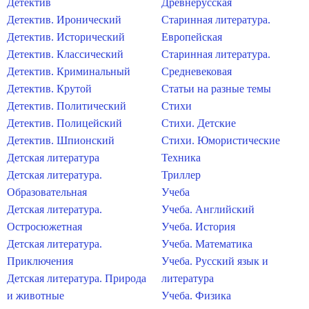
Детектив
Древнерусская
Детектив. Иронический
Старинная литература.
Детектив. Исторический
Европейская
Детектив. Классический
Старинная литература.
Детектив. Криминальный
Средневековая
Детектив. Крутой
Статьи на разные темы
Детектив. Политический
Стихи
Детектив. Полицейский
Стихи. Детские
Детектив. Шпионский
Стихи. Юмористические
Детская литература
Техника
Детская литература.
Триллер
Образовательная
Учеба
Детская литература.
Учеба. Английский
Остросюжетная
Учеба. История
Детская литература.
Учеба. Математика
Приключения
Учеба. Русский язык и
Детская литература. Природа
литература
и животные
Учеба. Физика