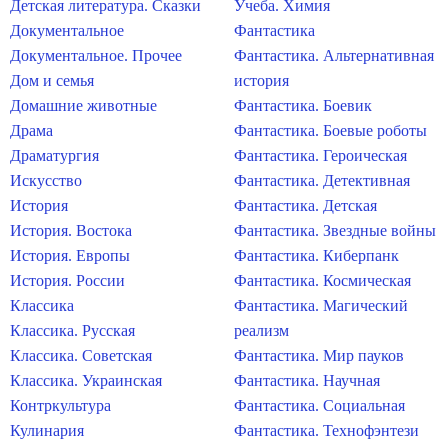
Детская литература. Сказки
Учеба. Химия
Документальное
Фантастика
Документальное. Прочее
Фантастика. Альтернативная
Дом и семья
история
Домашние животные
Фантастика. Боевик
Драма
Фантастика. Боевые роботы
Драматургия
Фантастика. Героическая
Искусство
Фантастика. Детективная
История
Фантастика. Детская
История. Востока
Фантастика. Звездные войны
История. Европы
Фантастика. Киберпанк
История. России
Фантастика. Космическая
Классика
Фантастика. Магический
Классика. Русская
реализм
Классика. Советская
Фантастика. Мир пауков
Классика. Украинская
Фантастика. Научная
Контркультура
Фантастика. Социальная
Кулинария
Фантастика. Технофэнтези