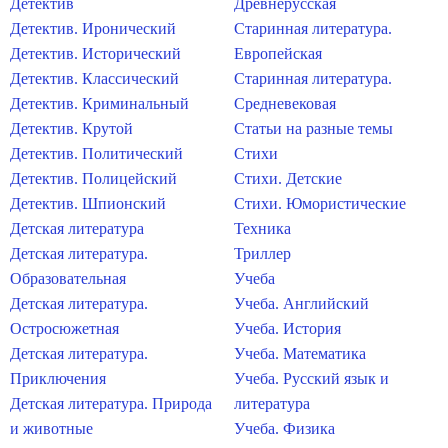
Детектив
Древнерусская
Детектив. Иронический
Старинная литература.
Детектив. Исторический
Европейская
Детектив. Классический
Старинная литература.
Детектив. Криминальный
Средневековая
Детектив. Крутой
Статьи на разные темы
Детектив. Политический
Стихи
Детектив. Полицейский
Стихи. Детские
Детектив. Шпионский
Стихи. Юмористические
Детская литература
Техника
Детская литература.
Триллер
Образовательная
Учеба
Детская литература.
Учеба. Английский
Остросюжетная
Учеба. История
Детская литература.
Учеба. Математика
Приключения
Учеба. Русский язык и
Детская литература. Природа
литература
и животные
Учеба. Физика