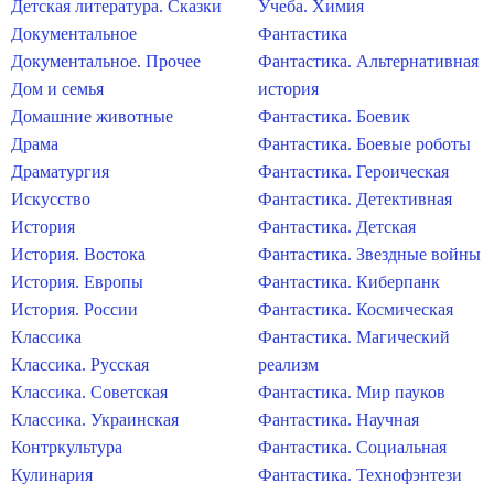
Детская литература. Сказки
Учеба. Химия
Документальное
Фантастика
Документальное. Прочее
Фантастика. Альтернативная
Дом и семья
история
Домашние животные
Фантастика. Боевик
Драма
Фантастика. Боевые роботы
Драматургия
Фантастика. Героическая
Искусство
Фантастика. Детективная
История
Фантастика. Детская
История. Востока
Фантастика. Звездные войны
История. Европы
Фантастика. Киберпанк
История. России
Фантастика. Космическая
Классика
Фантастика. Магический
Классика. Русская
реализм
Классика. Советская
Фантастика. Мир пауков
Классика. Украинская
Фантастика. Научная
Контркультура
Фантастика. Социальная
Кулинария
Фантастика. Технофэнтези