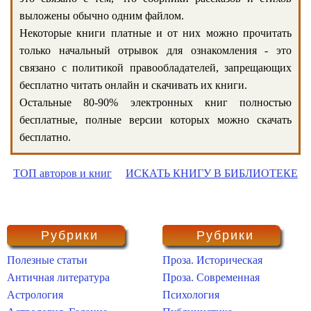
выложены обычно одним файлом.
Некоторые книги платные и от них можно прочитать
только начальный отрывок для ознакомления - это
связано с политикой правообладателей, запрещающих
бесплатно читать онлайн и скачивать их книги.
Остальные 80-90% электронных книг полностью
бесплатные, полные версии которых можно скачать
бесплатно.
ТОП авторов и книг
ИСКАТЬ КНИГУ В БИБЛИОТЕКЕ
Рубрики
Рубрики
Полезные статьи
Проза. Историческая
Античная литература
Проза. Современная
Астрология
Психология