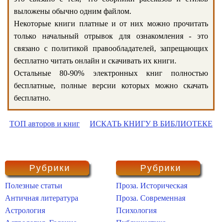
выложены обычно одним файлом.
Некоторые книги платные и от них можно прочитать
только начальный отрывок для ознакомления - это
связано с политикой правообладателей, запрещающих
бесплатно читать онлайн и скачивать их книги.
Остальные 80-90% электронных книг полностью
бесплатные, полные версии которых можно скачать
бесплатно.
ТОП авторов и книг
ИСКАТЬ КНИГУ В БИБЛИОТЕКЕ
Рубрики
Рубрики
Полезные статьи
Проза. Историческая
Античная литература
Проза. Современная
Астрология
Психология