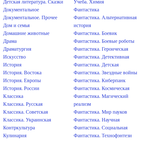
Детская литература. Сказки
Учеба. Химия
Документальное
Фантастика
Документальное. Прочее
Фантастика. Альтернативная
Дом и семья
история
Домашние животные
Фантастика. Боевик
Драма
Фантастика. Боевые роботы
Драматургия
Фантастика. Героическая
Искусство
Фантастика. Детективная
История
Фантастика. Детская
История. Востока
Фантастика. Звездные войны
История. Европы
Фантастика. Киберпанк
История. России
Фантастика. Космическая
Классика
Фантастика. Магический
Классика. Русская
реализм
Классика. Советская
Фантастика. Мир пауков
Классика. Украинская
Фантастика. Научная
Контркультура
Фантастика. Социальная
Кулинария
Фантастика. Технофэнтези