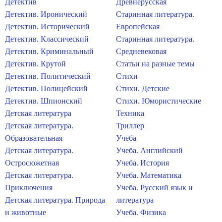
Детектив
Древнерусская
Детектив. Иронический
Старинная литература.
Детектив. Исторический
Европейская
Детектив. Классический
Старинная литература.
Детектив. Криминальный
Средневековая
Детектив. Крутой
Статьи на разные темы
Детектив. Политический
Стихи
Детектив. Полицейский
Стихи. Детские
Детектив. Шпионский
Стихи. Юмористические
Детская литература
Техника
Детская литература.
Триллер
Образовательная
Учеба
Детская литература.
Учеба. Английский
Остросюжетная
Учеба. История
Детская литература.
Учеба. Математика
Приключения
Учеба. Русский язык и
Детская литература. Природа
литература
и животные
Учеба. Физика