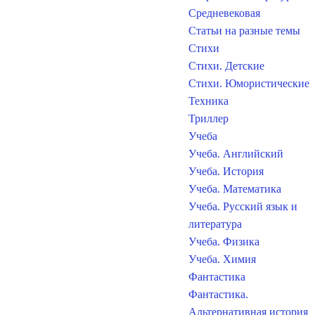
Средневековая
Статьи на разные темы
Стихи
Стихи. Детские
Стихи. Юмористические
Техника
Триллер
Учеба
Учеба. Английский
Учеба. История
Учеба. Математика
Учеба. Русский язык и
литература
Учеба. Физика
Учеба. Химия
Фантастика
Фантастика.
Альтернативная история