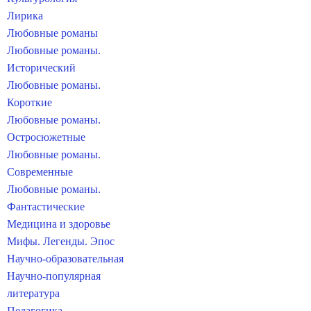
Лирика
Любовные романы
Любовные романы.
Исторический
Любовные романы.
Короткие
Любовные романы.
Остросюжетные
Любовные романы.
Современные
Любовные романы.
Фантастические
Медицина и здоровье
Мифы. Легенды. Эпос
Научно-образовательная
Научно-популярная
литература
Педагогика