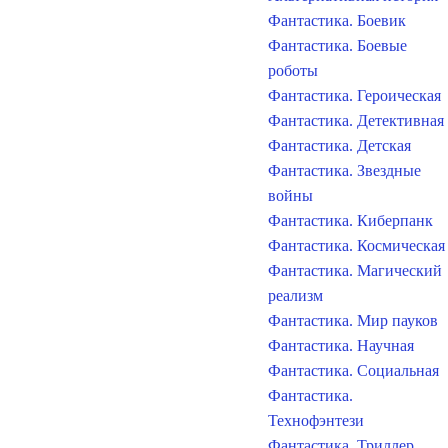
Фантастика. Боевик
Фантастика. Боевые
роботы
Фантастика. Героическая
Фантастика. Детективная
Фантастика. Детская
Фантастика. Звездные
войны
Фантастика. Киберпанк
Фантастика. Космическая
Фантастика. Магический
реализм
Фантастика. Мир пауков
Фантастика. Научная
Фантастика. Социальная
Фантастика.
Технофэнтези
Фантастика. Триллер