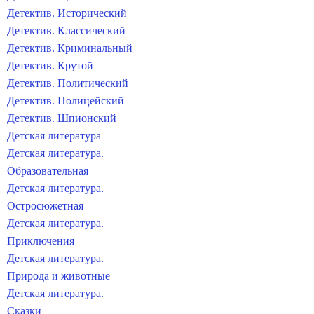
Детектив. Исторический
Детектив. Классический
Детектив. Криминальный
Детектив. Крутой
Детектив. Политический
Детектив. Полицейский
Детектив. Шпионский
Детская литература
Детская литература.
Образовательная
Детская литература.
Остросюжетная
Детская литература.
Приключения
Детская литература.
Природа и животные
Детская литература.
Сказки