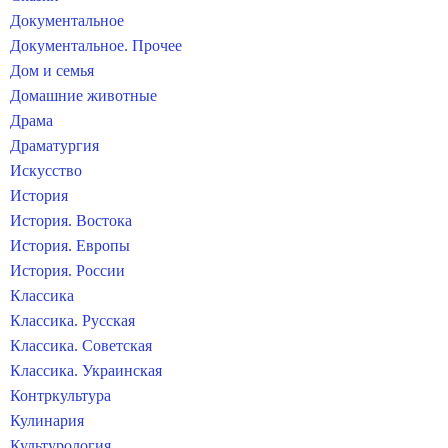
Документальное
Документальное. Прочее
Дом и семья
Домашние животные
Драма
Драматургия
Искусство
История
История. Востока
История. Европы
История. России
Классика
Классика. Русская
Классика. Советская
Классика. Украинская
Контркультура
Кулинария
Культурология