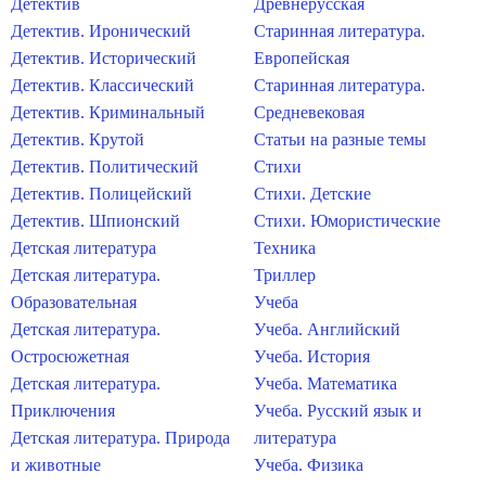
Детектив
Древнерусская
Детектив. Иронический
Старинная литература.
Детектив. Исторический
Европейская
Детектив. Классический
Старинная литература.
Детектив. Криминальный
Средневековая
Детектив. Крутой
Статьи на разные темы
Детектив. Политический
Стихи
Детектив. Полицейский
Стихи. Детские
Детектив. Шпионский
Стихи. Юмористические
Детская литература
Техника
Детская литература.
Триллер
Образовательная
Учеба
Детская литература.
Учеба. Английский
Остросюжетная
Учеба. История
Детская литература.
Учеба. Математика
Приключения
Учеба. Русский язык и
Детская литература. Природа
литература
и животные
Учеба. Физика