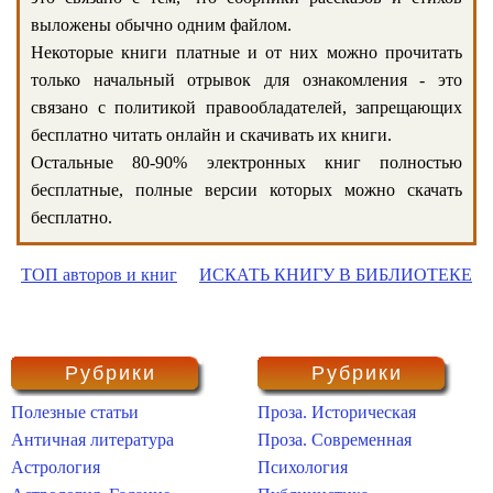
выложены обычно одним файлом.
Некоторые книги платные и от них можно прочитать
только начальный отрывок для ознакомления - это
связано с политикой правообладателей, запрещающих
бесплатно читать онлайн и скачивать их книги.
Остальные 80-90% электронных книг полностью
бесплатные, полные версии которых можно скачать
бесплатно.
ТОП авторов и книг
ИСКАТЬ КНИГУ В БИБЛИОТЕКЕ
Рубрики
Рубрики
Полезные статьи
Проза. Историческая
Античная литература
Проза. Современная
Астрология
Психология