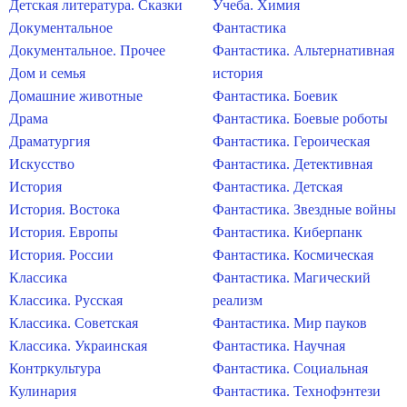
Детская литература. Сказки
Учеба. Химия
Документальное
Фантастика
Документальное. Прочее
Фантастика. Альтернативная
Дом и семья
история
Домашние животные
Фантастика. Боевик
Драма
Фантастика. Боевые роботы
Драматургия
Фантастика. Героическая
Искусство
Фантастика. Детективная
История
Фантастика. Детская
История. Востока
Фантастика. Звездные войны
История. Европы
Фантастика. Киберпанк
История. России
Фантастика. Космическая
Классика
Фантастика. Магический
Классика. Русская
реализм
Классика. Советская
Фантастика. Мир пауков
Классика. Украинская
Фантастика. Научная
Контркультура
Фантастика. Социальная
Кулинария
Фантастика. Технофэнтези