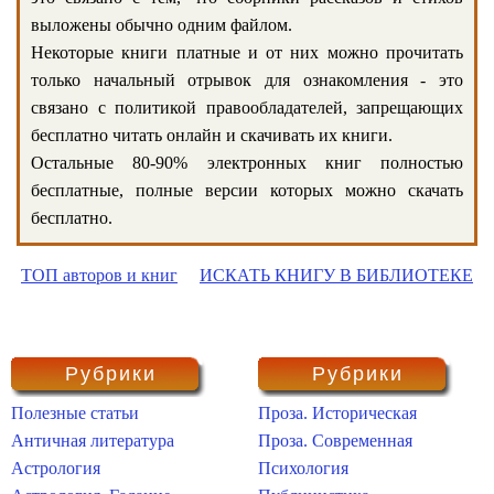
выложены обычно одним файлом.
Некоторые книги платные и от них можно прочитать
только начальный отрывок для ознакомления - это
связано с политикой правообладателей, запрещающих
бесплатно читать онлайн и скачивать их книги.
Остальные 80-90% электронных книг полностью
бесплатные, полные версии которых можно скачать
бесплатно.
ТОП авторов и книг
ИСКАТЬ КНИГУ В БИБЛИОТЕКЕ
Рубрики
Рубрики
Полезные статьи
Проза. Историческая
Античная литература
Проза. Современная
Астрология
Психология