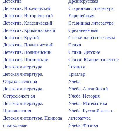
Детектив
Древнерусская
Детектив. Иронический
Старинная литература.
Детектив. Исторический
Европейская
Детектив. Классический
Старинная литература.
Детектив. Криминальный
Средневековая
Детектив. Крутой
Статьи на разные темы
Детектив. Политический
Стихи
Детектив. Полицейский
Стихи. Детские
Детектив. Шпионский
Стихи. Юмористические
Детская литература
Техника
Детская литература.
Триллер
Образовательная
Учеба
Детская литература.
Учеба. Английский
Остросюжетная
Учеба. История
Детская литература.
Учеба. Математика
Приключения
Учеба. Русский язык и
Детская литература. Природа
литература
и животные
Учеба. Физика