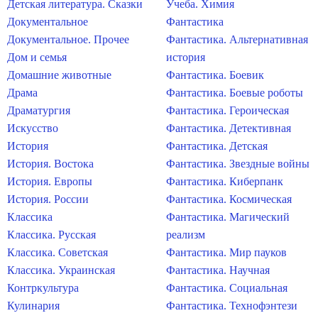
Детская литература. Сказки
Учеба. Химия
Документальное
Фантастика
Документальное. Прочее
Фантастика. Альтернативная
Дом и семья
история
Домашние животные
Фантастика. Боевик
Драма
Фантастика. Боевые роботы
Драматургия
Фантастика. Героическая
Искусство
Фантастика. Детективная
История
Фантастика. Детская
История. Востока
Фантастика. Звездные войны
История. Европы
Фантастика. Киберпанк
История. России
Фантастика. Космическая
Классика
Фантастика. Магический
Классика. Русская
реализм
Классика. Советская
Фантастика. Мир пауков
Классика. Украинская
Фантастика. Научная
Контркультура
Фантастика. Социальная
Кулинария
Фантастика. Технофэнтези