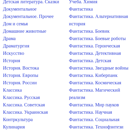
Детская литература. Сказки
Учеба. Химия
Документальное
Фантастика
Документальное. Прочее
Фантастика. Альтернативная
Дом и семья
история
Домашние животные
Фантастика. Боевик
Драма
Фантастика. Боевые роботы
Драматургия
Фантастика. Героическая
Искусство
Фантастика. Детективная
История
Фантастика. Детская
История. Востока
Фантастика. Звездные войны
История. Европы
Фантастика. Киберпанк
История. России
Фантастика. Космическая
Классика
Фантастика. Магический
Классика. Русская
реализм
Классика. Советская
Фантастика. Мир пауков
Классика. Украинская
Фантастика. Научная
Контркультура
Фантастика. Социальная
Кулинария
Фантастика. Технофэнтези