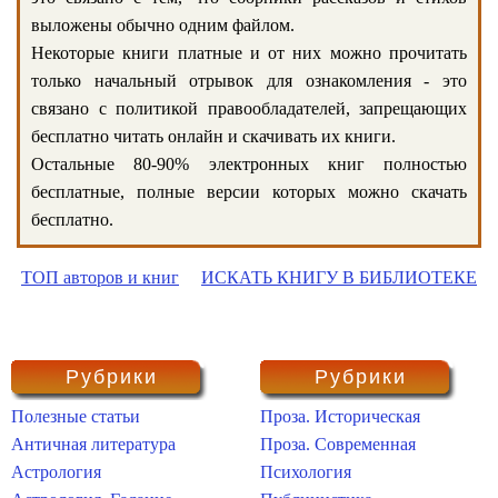
выложены обычно одним файлом.
Некоторые книги платные и от них можно прочитать
только начальный отрывок для ознакомления - это
связано с политикой правообладателей, запрещающих
бесплатно читать онлайн и скачивать их книги.
Остальные 80-90% электронных книг полностью
бесплатные, полные версии которых можно скачать
бесплатно.
ТОП авторов и книг
ИСКАТЬ КНИГУ В БИБЛИОТЕКЕ
Рубрики
Рубрики
Полезные статьи
Проза. Историческая
Античная литература
Проза. Современная
Астрология
Психология