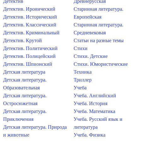
Детектив
Древнерусская
Детектив. Иронический
Старинная литература.
Детектив. Исторический
Европейская
Детектив. Классический
Старинная литература.
Детектив. Криминальный
Средневековая
Детектив. Крутой
Статьи на разные темы
Детектив. Политический
Стихи
Детектив. Полицейский
Стихи. Детские
Детектив. Шпионский
Стихи. Юмористические
Детская литература
Техника
Детская литература.
Триллер
Образовательная
Учеба
Детская литература.
Учеба. Английский
Остросюжетная
Учеба. История
Детская литература.
Учеба. Математика
Приключения
Учеба. Русский язык и
Детская литература. Природа
литература
и животные
Учеба. Физика