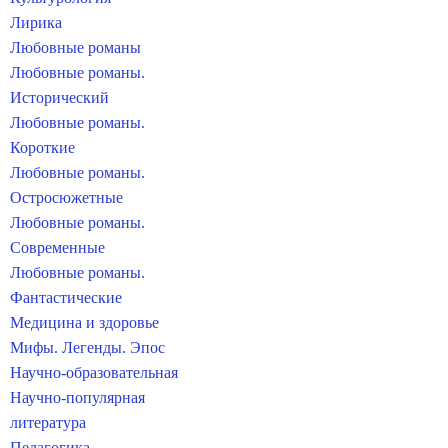
Лирика
Любовные романы
Любовные романы.
Исторический
Любовные романы.
Короткие
Любовные романы.
Остросюжетные
Любовные романы.
Современные
Любовные романы.
Фантастические
Медицина и здоровье
Мифы. Легенды. Эпос
Научно-образовательная
Научно-популярная
литература
Педагогика