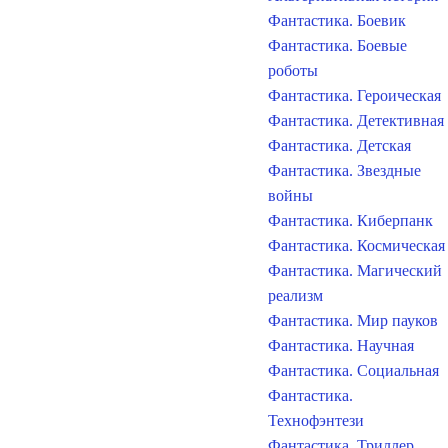
Фантастика. Боевик
Фантастика. Боевые
роботы
Фантастика. Героическая
Фантастика. Детективная
Фантастика. Детская
Фантастика. Звездные
войны
Фантастика. Киберпанк
Фантастика. Космическая
Фантастика. Магический
реализм
Фантастика. Мир пауков
Фантастика. Научная
Фантастика. Социальная
Фантастика.
Технофэнтези
Фантастика. Триллер