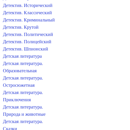
Детектив. Исторический
Детектив. Классический
Детектив. Криминальный
Детектив. Крутой
Детектив. Политический
Детектив. Полицейский
Детектив. Шпионский
Детская литература
Детская литература.
Образовательная
Детская литература.
Остросюжетная
Детская литература.
Приключения
Детская литература.
Природа и животные
Детская литература.
Сказки