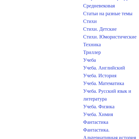
Средневековая
Статьи на разные темы
Стихи
Стихи. Детские
Стихи. Юмористические
Техника
Триллер
Учеба
Учеба. Английский
Учеба. История
Учеба. Математика
Учеба. Русский язык и
литература
Учеба. Физика
Учеба. Химия
Фантастика
Фантастика.
Альтернативная история