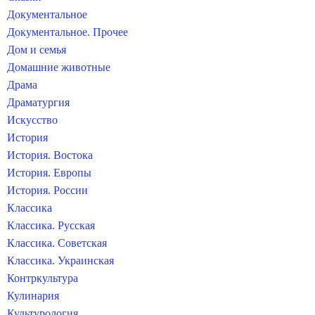
Документальное
Документальное. Прочее
Дом и семья
Домашние животные
Драма
Драматургия
Искусство
История
История. Востока
История. Европы
История. России
Классика
Классика. Русская
Классика. Советская
Классика. Украинская
Контркультура
Кулинария
Культурология