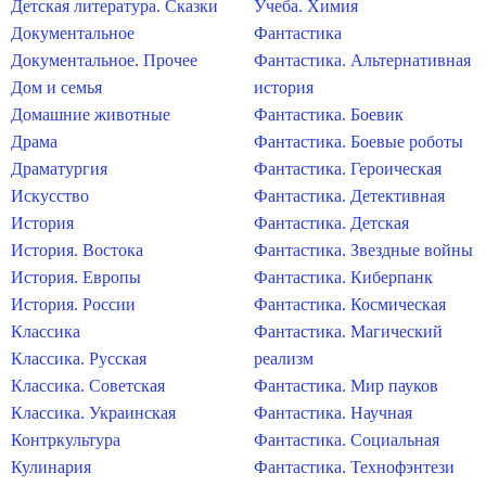
Детская литература. Сказки
Учеба. Химия
Документальное
Фантастика
Документальное. Прочее
Фантастика. Альтернативная
Дом и семья
история
Домашние животные
Фантастика. Боевик
Драма
Фантастика. Боевые роботы
Драматургия
Фантастика. Героическая
Искусство
Фантастика. Детективная
История
Фантастика. Детская
История. Востока
Фантастика. Звездные войны
История. Европы
Фантастика. Киберпанк
История. России
Фантастика. Космическая
Классика
Фантастика. Магический
Классика. Русская
реализм
Классика. Советская
Фантастика. Мир пауков
Классика. Украинская
Фантастика. Научная
Контркультура
Фантастика. Социальная
Кулинария
Фантастика. Технофэнтези