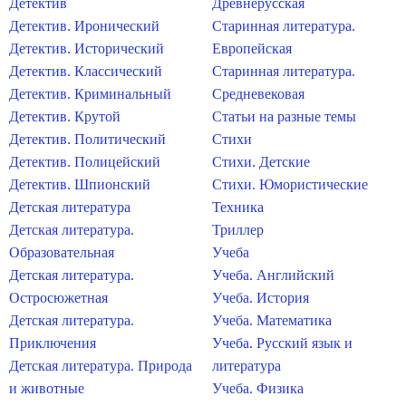
Детектив
Древнерусская
Детектив. Иронический
Старинная литература.
Детектив. Исторический
Европейская
Детектив. Классический
Старинная литература.
Детектив. Криминальный
Средневековая
Детектив. Крутой
Статьи на разные темы
Детектив. Политический
Стихи
Детектив. Полицейский
Стихи. Детские
Детектив. Шпионский
Стихи. Юмористические
Детская литература
Техника
Детская литература.
Триллер
Образовательная
Учеба
Детская литература.
Учеба. Английский
Остросюжетная
Учеба. История
Детская литература.
Учеба. Математика
Приключения
Учеба. Русский язык и
Детская литература. Природа
литература
и животные
Учеба. Физика