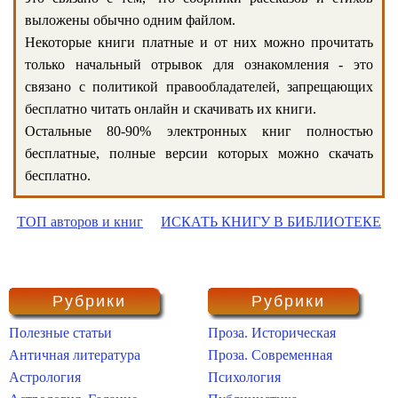
выложены обычно одним файлом.
Некоторые книги платные и от них можно прочитать
только начальный отрывок для ознакомления - это
связано с политикой правообладателей, запрещающих
бесплатно читать онлайн и скачивать их книги.
Остальные 80-90% электронных книг полностью
бесплатные, полные версии которых можно скачать
бесплатно.
ТОП авторов и книг
ИСКАТЬ КНИГУ В БИБЛИОТЕКЕ
Рубрики
Рубрики
Полезные статьи
Проза. Историческая
Античная литература
Проза. Современная
Астрология
Психология