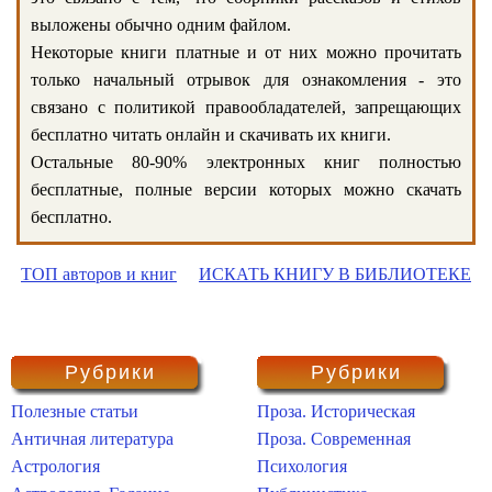
выложены обычно одним файлом.
Некоторые книги платные и от них можно прочитать
только начальный отрывок для ознакомления - это
связано с политикой правообладателей, запрещающих
бесплатно читать онлайн и скачивать их книги.
Остальные 80-90% электронных книг полностью
бесплатные, полные версии которых можно скачать
бесплатно.
ТОП авторов и книг
ИСКАТЬ КНИГУ В БИБЛИОТЕКЕ
Рубрики
Рубрики
Полезные статьи
Проза. Историческая
Античная литература
Проза. Современная
Астрология
Психология