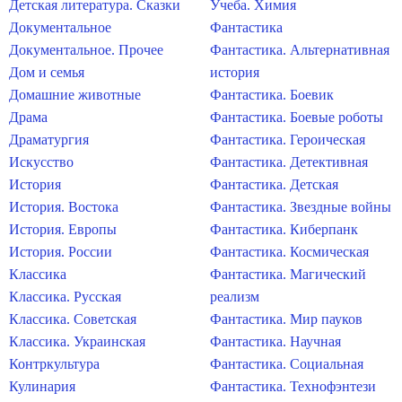
Детская литература. Сказки
Учеба. Химия
Документальное
Фантастика
Документальное. Прочее
Фантастика. Альтернативная
Дом и семья
история
Домашние животные
Фантастика. Боевик
Драма
Фантастика. Боевые роботы
Драматургия
Фантастика. Героическая
Искусство
Фантастика. Детективная
История
Фантастика. Детская
История. Востока
Фантастика. Звездные войны
История. Европы
Фантастика. Киберпанк
История. России
Фантастика. Космическая
Классика
Фантастика. Магический
Классика. Русская
реализм
Классика. Советская
Фантастика. Мир пауков
Классика. Украинская
Фантастика. Научная
Контркультура
Фантастика. Социальная
Кулинария
Фантастика. Технофэнтези