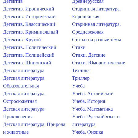
Детектив
Древнерусская
Детектив. Иронический
Старинная литература.
Детектив. Исторический
Европейская
Детектив. Классический
Старинная литература.
Детектив. Криминальный
Средневековая
Детектив. Крутой
Статьи на разные темы
Детектив. Политический
Стихи
Детектив. Полицейский
Стихи. Детские
Детектив. Шпионский
Стихи. Юмористические
Детская литература
Техника
Детская литература.
Триллер
Образовательная
Учеба
Детская литература.
Учеба. Английский
Остросюжетная
Учеба. История
Детская литература.
Учеба. Математика
Приключения
Учеба. Русский язык и
Детская литература. Природа
литература
и животные
Учеба. Физика