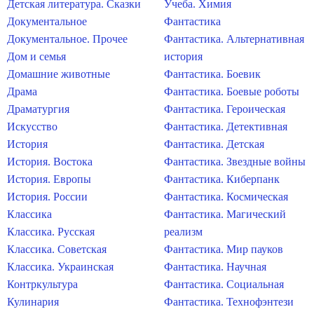
Детская литература. Сказки
Учеба. Химия
Документальное
Фантастика
Документальное. Прочее
Фантастика. Альтернативная
Дом и семья
история
Домашние животные
Фантастика. Боевик
Драма
Фантастика. Боевые роботы
Драматургия
Фантастика. Героическая
Искусство
Фантастика. Детективная
История
Фантастика. Детская
История. Востока
Фантастика. Звездные войны
История. Европы
Фантастика. Киберпанк
История. России
Фантастика. Космическая
Классика
Фантастика. Магический
Классика. Русская
реализм
Классика. Советская
Фантастика. Мир пауков
Классика. Украинская
Фантастика. Научная
Контркультура
Фантастика. Социальная
Кулинария
Фантастика. Технофэнтези