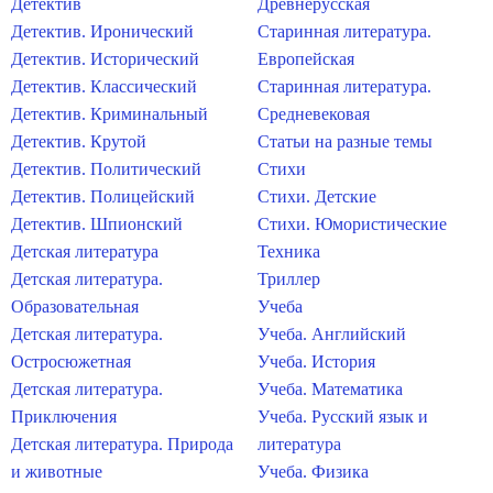
Детектив
Древнерусская
Детектив. Иронический
Старинная литература.
Детектив. Исторический
Европейская
Детектив. Классический
Старинная литература.
Детектив. Криминальный
Средневековая
Детектив. Крутой
Статьи на разные темы
Детектив. Политический
Стихи
Детектив. Полицейский
Стихи. Детские
Детектив. Шпионский
Стихи. Юмористические
Детская литература
Техника
Детская литература.
Триллер
Образовательная
Учеба
Детская литература.
Учеба. Английский
Остросюжетная
Учеба. История
Детская литература.
Учеба. Математика
Приключения
Учеба. Русский язык и
Детская литература. Природа
литература
и животные
Учеба. Физика