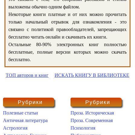
выложены обычно одним файлом.
Некоторые книги платные и от них можно прочитать
только начальный отрывок для ознакомления - это
связано с политикой правообладателей, запрещающих
бесплатно читать онлайн и скачивать их книги.
Остальные 80-90% электронных книг полностью
бесплатные, полные версии которых можно скачать
бесплатно.
ТОП авторов и книг
ИСКАТЬ КНИГУ В БИБЛИОТЕКЕ
Рубрики
Рубрики
Полезные статьи
Проза. Историческая
Античная литература
Проза. Современная
Астрология
Психология