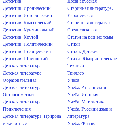
Детектив
Древнерусская
Детектив. Иронический
Старинная литература.
Детектив. Исторический
Европейская
Детектив. Классический
Старинная литература.
Детектив. Криминальный
Средневековая
Детектив. Крутой
Статьи на разные темы
Детектив. Политический
Стихи
Детектив. Полицейский
Стихи. Детские
Детектив. Шпионский
Стихи. Юмористические
Детская литература
Техника
Детская литература.
Триллер
Образовательная
Учеба
Детская литература.
Учеба. Английский
Остросюжетная
Учеба. История
Детская литература.
Учеба. Математика
Приключения
Учеба. Русский язык и
Детская литература. Природа
литература
и животные
Учеба. Физика