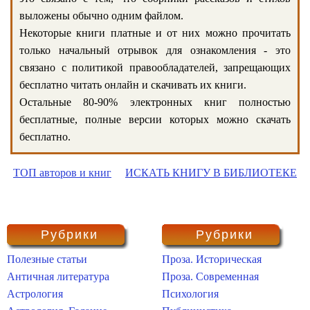
выложены обычно одним файлом.
Некоторые книги платные и от них можно прочитать
только начальный отрывок для ознакомления - это
связано с политикой правообладателей, запрещающих
бесплатно читать онлайн и скачивать их книги.
Остальные 80-90% электронных книг полностью
бесплатные, полные версии которых можно скачать
бесплатно.
ТОП авторов и книг
ИСКАТЬ КНИГУ В БИБЛИОТЕКЕ
Рубрики
Рубрики
Полезные статьи
Проза. Историческая
Античная литература
Проза. Современная
Астрология
Психология