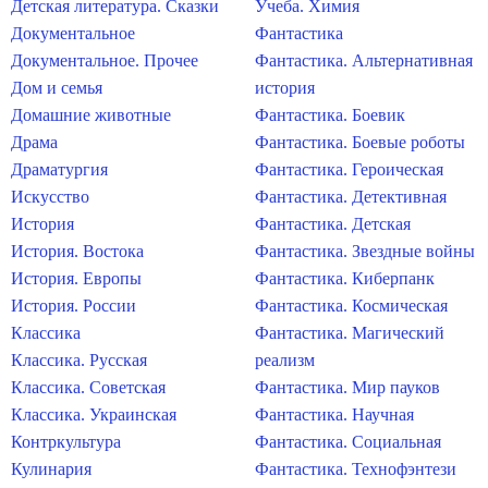
Детская литература. Сказки
Учеба. Химия
Документальное
Фантастика
Документальное. Прочее
Фантастика. Альтернативная
Дом и семья
история
Домашние животные
Фантастика. Боевик
Драма
Фантастика. Боевые роботы
Драматургия
Фантастика. Героическая
Искусство
Фантастика. Детективная
История
Фантастика. Детская
История. Востока
Фантастика. Звездные войны
История. Европы
Фантастика. Киберпанк
История. России
Фантастика. Космическая
Классика
Фантастика. Магический
Классика. Русская
реализм
Классика. Советская
Фантастика. Мир пауков
Классика. Украинская
Фантастика. Научная
Контркультура
Фантастика. Социальная
Кулинария
Фантастика. Технофэнтези