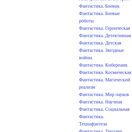
Фантастика. Боевик
Фантастика. Боевые
роботы
Фантастика. Героическая
Фантастика. Детективная
Фантастика. Детская
Фантастика. Звездные
войны
Фантастика. Киберпанк
Фантастика. Космическая
Фантастика. Магический
реализм
Фантастика. Мир пауков
Фантастика. Научная
Фантастика. Социальная
Фантастика.
Технофэнтези
Фантастика. Триллер