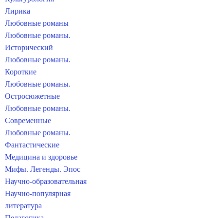
Лирика
Любовные романы
Любовные романы.
Исторический
Любовные романы.
Короткие
Любовные романы.
Остросюжетные
Любовные романы.
Современные
Любовные романы.
Фантастические
Медицина и здоровье
Мифы. Легенды. Эпос
Научно-образовательная
Научно-популярная
литература
Педагогика