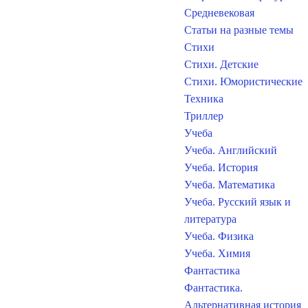
Средневековая
Статьи на разные темы
Стихи
Стихи. Детские
Стихи. Юмористические
Техника
Триллер
Учеба
Учеба. Английский
Учеба. История
Учеба. Математика
Учеба. Русский язык и
литература
Учеба. Физика
Учеба. Химия
Фантастика
Фантастика.
Альтернативная история