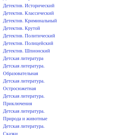
Детектив. Исторический
Детектив. Классический
Детектив. Криминальный
Детектив. Крутой
Детектив. Политический
Детектив. Полицейский
Детектив. Шпионский
Детская литература
Детская литература.
Образовательная
Детская литература.
Остросюжетная
Детская литература.
Приключения
Детская литература.
Природа и животные
Детская литература.
Сказки