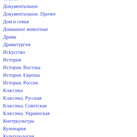
Документальное
Документальное. Прочее
Дом и семья
Домашние животные
Драма
Драматургия
Искусство
История
История. Востока
История. Европы
История. России
Классика
Классика. Русская
Классика. Советская
Классика. Украинская
Контркультура
Кулинария
Культурология