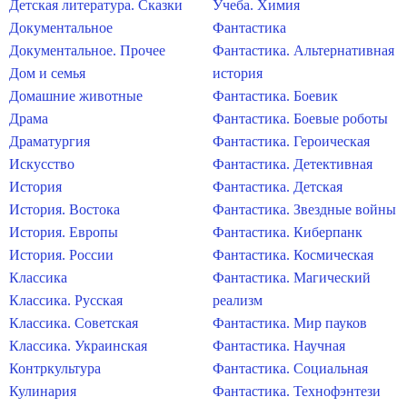
Детская литература. Сказки
Учеба. Химия
Документальное
Фантастика
Документальное. Прочее
Фантастика. Альтернативная
Дом и семья
история
Домашние животные
Фантастика. Боевик
Драма
Фантастика. Боевые роботы
Драматургия
Фантастика. Героическая
Искусство
Фантастика. Детективная
История
Фантастика. Детская
История. Востока
Фантастика. Звездные войны
История. Европы
Фантастика. Киберпанк
История. России
Фантастика. Космическая
Классика
Фантастика. Магический
Классика. Русская
реализм
Классика. Советская
Фантастика. Мир пауков
Классика. Украинская
Фантастика. Научная
Контркультура
Фантастика. Социальная
Кулинария
Фантастика. Технофэнтези