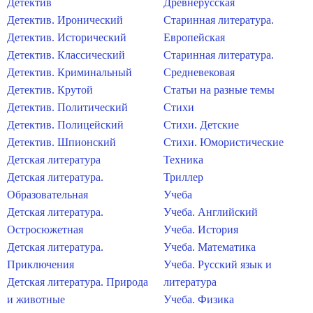
Детектив
Древнерусская
Детектив. Иронический
Старинная литература.
Детектив. Исторический
Европейская
Детектив. Классический
Старинная литература.
Детектив. Криминальный
Средневековая
Детектив. Крутой
Статьи на разные темы
Детектив. Политический
Стихи
Детектив. Полицейский
Стихи. Детские
Детектив. Шпионский
Стихи. Юмористические
Детская литература
Техника
Детская литература.
Триллер
Образовательная
Учеба
Детская литература.
Учеба. Английский
Остросюжетная
Учеба. История
Детская литература.
Учеба. Математика
Приключения
Учеба. Русский язык и
Детская литература. Природа
литература
и животные
Учеба. Физика