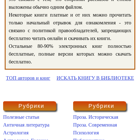
выложены обычно одним файлом.
Некоторые книги платные и от них можно прочитать
только начальный отрывок для ознакомления - это
связано с политикой правообладателей, запрещающих
бесплатно читать онлайн и скачивать их книги.
Остальные 80-90% электронных книг полностью
бесплатные, полные версии которых можно скачать
бесплатно.
ТОП авторов и книг
ИСКАТЬ КНИГУ В БИБЛИОТЕКЕ
Рубрики
Рубрики
Полезные статьи
Проза. Историческая
Античная литература
Проза. Современная
Астрология
Психология