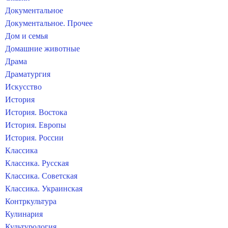
Документальное
Документальное. Прочее
Дом и семья
Домашние животные
Драма
Драматургия
Искусство
История
История. Востока
История. Европы
История. России
Классика
Классика. Русская
Классика. Советская
Классика. Украинская
Контркультура
Кулинария
Культурология