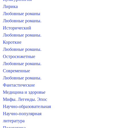
Лирика
Любовные романы
Любовные романы.
Исторический
Любовные романы.
Короткие
Любовные романы.
Остросюжетные
Любовные романы.
Современные
Любовные романы.
Фантастические
Медицина и здоровье
Мифы. Легенды. Эпос
Научно-образовательная
Научно-популярная
литература
Педагогика