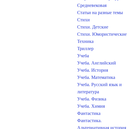
Средневековая
Статьи на разные темы
Стихи
Стихи. Детские
Стихи. Юмористические
Техника
Триллер
Учеба
Учеба. Английский
Учеба. История
Учеба. Математика
Учеба. Русский язык и
литература
Учеба. Физика
Учеба. Химия
Фантастика
Фантастика.
Альтернативная история