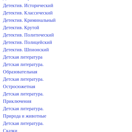
Детектив. Исторический
Детектив. Классический
Детектив. Криминальный
Детектив. Крутой
Детектив. Политический
Детектив. Полицейский
Детектив. Шпионский
Детская литература
Детская литература.
Образовательная
Детская литература.
Остросюжетная
Детская литература.
Приключения
Детская литература.
Природа и животные
Детская литература.
Сказки