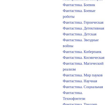
Фантастика. Боевик
Фантастика. Боевые
роботы
Фантастика. Героическая
Фантастика. Детективная
Фантастика. Детская
Фантастика. Звездные
войны
Фантастика. Киберпанк
Фантастика. Космическая
Фантастика. Магический
реализм
Фантастика. Мир пауков
Фантастика. Научная
Фантастика. Социальная
Фантастика.
Технофэнтези
Фантастика. Триллер