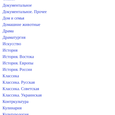
Документальное
Документальное. Прочее
Дом и семья
Домашние животные
Драма
Драматургия
Искусство
История
История. Востока
История. Европы
История. России
Классика
Классика. Русская
Классика. Советская
Классика. Украинская
Контркультура
Кулинария
Культурология