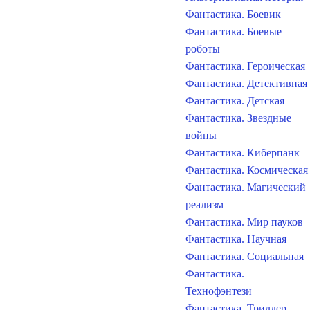
Фантастика. Боевик
Фантастика. Боевые
роботы
Фантастика. Героическая
Фантастика. Детективная
Фантастика. Детская
Фантастика. Звездные
войны
Фантастика. Киберпанк
Фантастика. Космическая
Фантастика. Магический
реализм
Фантастика. Мир пауков
Фантастика. Научная
Фантастика. Социальная
Фантастика.
Технофэнтези
Фантастика. Триллер