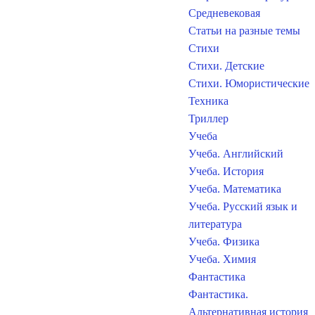
Средневековая
Статьи на разные темы
Стихи
Стихи. Детские
Стихи. Юмористические
Техника
Триллер
Учеба
Учеба. Английский
Учеба. История
Учеба. Математика
Учеба. Русский язык и
литература
Учеба. Физика
Учеба. Химия
Фантастика
Фантастика.
Альтернативная история