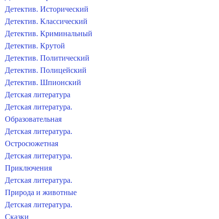
Детектив. Исторический
Детектив. Классический
Детектив. Криминальный
Детектив. Крутой
Детектив. Политический
Детектив. Полицейский
Детектив. Шпионский
Детская литература
Детская литература.
Образовательная
Детская литература.
Остросюжетная
Детская литература.
Приключения
Детская литература.
Природа и животные
Детская литература.
Сказки