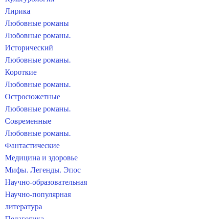
Лирика
Любовные романы
Любовные романы.
Исторический
Любовные романы.
Короткие
Любовные романы.
Остросюжетные
Любовные романы.
Современные
Любовные романы.
Фантастические
Медицина и здоровье
Мифы. Легенды. Эпос
Научно-образовательная
Научно-популярная
литература
Педагогика