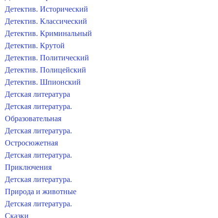
Детектив. Исторический
Детектив. Классический
Детектив. Криминальный
Детектив. Крутой
Детектив. Политический
Детектив. Полицейский
Детектив. Шпионский
Детская литература
Детская литература.
Образовательная
Детская литература.
Остросюжетная
Детская литература.
Приключения
Детская литература.
Природа и животные
Детская литература.
Сказки