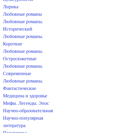
Лирика
Любовные романы
Любовные романы.
Исторический
Любовные романы.
Короткие
Любовные романы.
Остросюжетные
Любовные романы.
Современные
Любовные романы.
Фантастические
Медицина и здоровье
Мифы. Легенды. Эпос
Научно-образовательная
Научно-популярная
литература
Педагогика