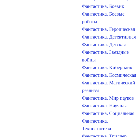
Фантастика. Боевик
Фантастика. Боевые
роботы
Фантастика. Героическая
Фантастика. Детективная
Фантастика. Детская
Фантастика. Звездные
войны
Фантастика. Киберпанк
Фантастика. Космическая
Фантастика. Магический
реализм
Фантастика. Мир пауков
Фантастика. Научная
Фантастика. Социальная
Фантастика.
Технофэнтези
Фантастика. Триллер