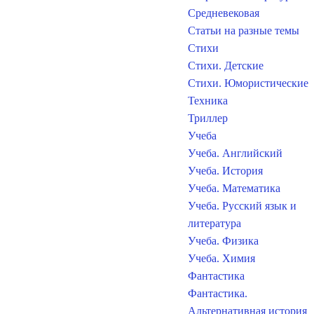
Средневековая
Статьи на разные темы
Стихи
Стихи. Детские
Стихи. Юмористические
Техника
Триллер
Учеба
Учеба. Английский
Учеба. История
Учеба. Математика
Учеба. Русский язык и
литература
Учеба. Физика
Учеба. Химия
Фантастика
Фантастика.
Альтернативная история