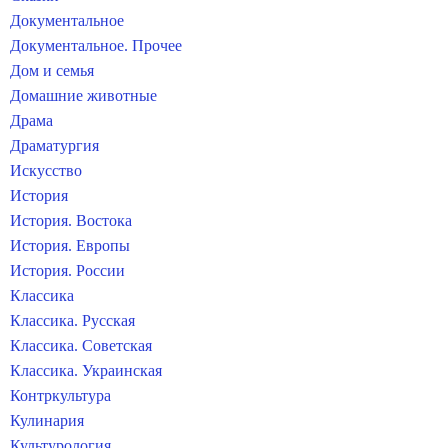
Документальное
Документальное. Прочее
Дом и семья
Домашние животные
Драма
Драматургия
Искусство
История
История. Востока
История. Европы
История. России
Классика
Классика. Русская
Классика. Советская
Классика. Украинская
Контркультура
Кулинария
Культурология