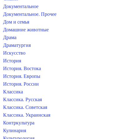
Документальное
Документальное. Прочее
Дом и семья
Домашние животные
Драма
Драматургия
Искусство
История
История. Востока
История. Европы
История. России
Классика
Классика. Русская
Классика. Советская
Классика. Украинская
Контркультура
Кулинария
Культурология