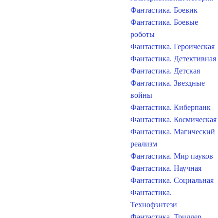
Фантастика. Боевик
Фантастика. Боевые
роботы
Фантастика. Героическая
Фантастика. Детективная
Фантастика. Детская
Фантастика. Звездные
войны
Фантастика. Киберпанк
Фантастика. Космическая
Фантастика. Магический
реализм
Фантастика. Мир пауков
Фантастика. Научная
Фантастика. Социальная
Фантастика.
Технофэнтези
Фантастика. Триллер