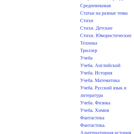
Средневековая
Статьи на разные темы
Стихи
Стихи. Детские
Стихи. Юмористические
Техника
Триллер
Учеба
Учеба. Английский
Учеба. История
Учеба. Математика
Учеба. Русский язык и
литература
Учеба. Физика
Учеба. Химия
Фантастика
Фантастика.
Альтернативная история