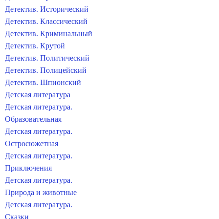
Детектив. Исторический
Детектив. Классический
Детектив. Криминальный
Детектив. Крутой
Детектив. Политический
Детектив. Полицейский
Детектив. Шпионский
Детская литература
Детская литература.
Образовательная
Детская литература.
Остросюжетная
Детская литература.
Приключения
Детская литература.
Природа и животные
Детская литература.
Сказки