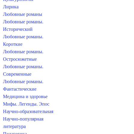
Лирика
Любовные романы
Любовные романы.
Исторический
Любовные романы.
Короткие
Любовные романы.
Остросюжетные
Любовные романы.
Современные
Любовные романы.
Фантастические
Медицина и здоровье
Мифы. Легенды. Эпос
Научно-образовательная
Научно-популярная
литература
Педагогика