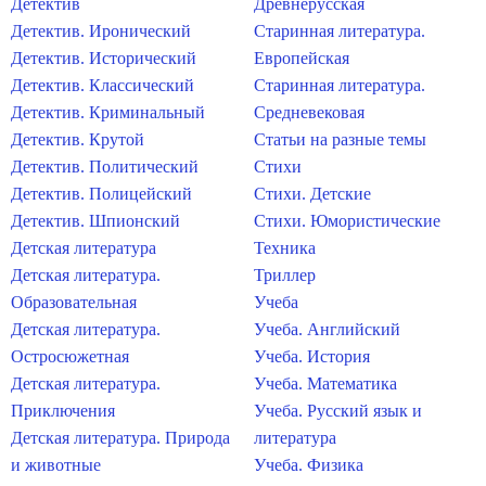
Детектив
Древнерусская
Детектив. Иронический
Старинная литература.
Детектив. Исторический
Европейская
Детектив. Классический
Старинная литература.
Детектив. Криминальный
Средневековая
Детектив. Крутой
Статьи на разные темы
Детектив. Политический
Стихи
Детектив. Полицейский
Стихи. Детские
Детектив. Шпионский
Стихи. Юмористические
Детская литература
Техника
Детская литература.
Триллер
Образовательная
Учеба
Детская литература.
Учеба. Английский
Остросюжетная
Учеба. История
Детская литература.
Учеба. Математика
Приключения
Учеба. Русский язык и
Детская литература. Природа
литература
и животные
Учеба. Физика