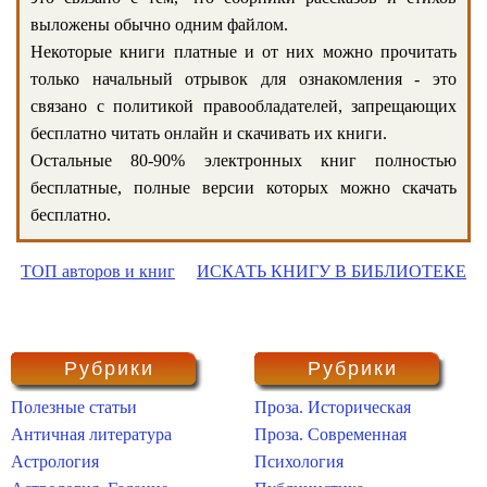
выложены обычно одним файлом.
Некоторые книги платные и от них можно прочитать
только начальный отрывок для ознакомления - это
связано с политикой правообладателей, запрещающих
бесплатно читать онлайн и скачивать их книги.
Остальные 80-90% электронных книг полностью
бесплатные, полные версии которых можно скачать
бесплатно.
ТОП авторов и книг
ИСКАТЬ КНИГУ В БИБЛИОТЕКЕ
Рубрики
Рубрики
Полезные статьи
Проза. Историческая
Античная литература
Проза. Современная
Астрология
Психология