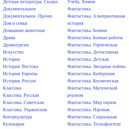
Детская литература. Сказки
Учеба. Химия
Документальное
Фантастика
Документальное. Прочее
Фантастика. Альтернативная
Дом и семья
история
Домашние животные
Фантастика. Боевик
Драма
Фантастика. Боевые роботы
Драматургия
Фантастика. Героическая
Искусство
Фантастика. Детективная
История
Фантастика. Детская
История. Востока
Фантастика. Звездные войны
История. Европы
Фантастика. Киберпанк
История. России
Фантастика. Космическая
Классика
Фантастика. Магический
Классика. Русская
реализм
Классика. Советская
Фантастика. Мир пауков
Классика. Украинская
Фантастика. Научная
Контркультура
Фантастика. Социальная
Кулинария
Фантастика. Технофэнтези