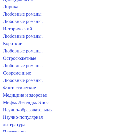
Лирика
Любовные романы
Любовные романы.
Исторический
Любовные романы.
Короткие
Любовные романы.
Остросюжетные
Любовные романы.
Современные
Любовные романы.
Фантастические
Медицина и здоровье
Мифы. Легенды. Эпос
Научно-образовательная
Научно-популярная
литература
Педагогика