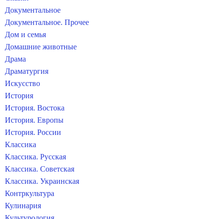
Документальное
Документальное. Прочее
Дом и семья
Домашние животные
Драма
Драматургия
Искусство
История
История. Востока
История. Европы
История. России
Классика
Классика. Русская
Классика. Советская
Классика. Украинская
Контркультура
Кулинария
Культурология