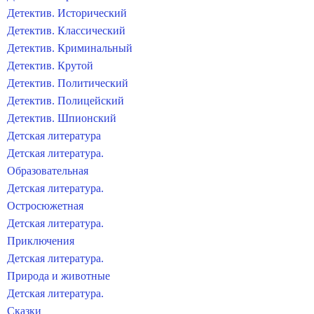
Детектив. Исторический
Детектив. Классический
Детектив. Криминальный
Детектив. Крутой
Детектив. Политический
Детектив. Полицейский
Детектив. Шпионский
Детская литература
Детская литература.
Образовательная
Детская литература.
Остросюжетная
Детская литература.
Приключения
Детская литература.
Природа и животные
Детская литература.
Сказки