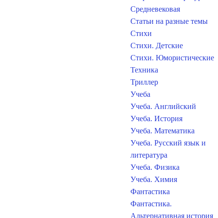
Средневековая
Статьи на разные темы
Стихи
Стихи. Детские
Стихи. Юмористические
Техника
Триллер
Учеба
Учеба. Английский
Учеба. История
Учеба. Математика
Учеба. Русский язык и
литература
Учеба. Физика
Учеба. Химия
Фантастика
Фантастика.
Альтернативная история