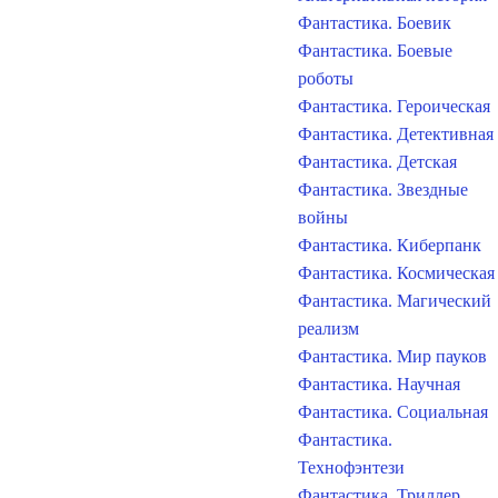
Фантастика. Боевик
Фантастика. Боевые
роботы
Фантастика. Героическая
Фантастика. Детективная
Фантастика. Детская
Фантастика. Звездные
войны
Фантастика. Киберпанк
Фантастика. Космическая
Фантастика. Магический
реализм
Фантастика. Мир пауков
Фантастика. Научная
Фантастика. Социальная
Фантастика.
Технофэнтези
Фантастика. Триллер