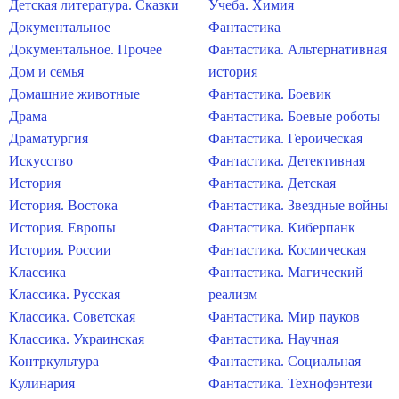
Детская литература. Сказки
Учеба. Химия
Документальное
Фантастика
Документальное. Прочее
Фантастика. Альтернативная
Дом и семья
история
Домашние животные
Фантастика. Боевик
Драма
Фантастика. Боевые роботы
Драматургия
Фантастика. Героическая
Искусство
Фантастика. Детективная
История
Фантастика. Детская
История. Востока
Фантастика. Звездные войны
История. Европы
Фантастика. Киберпанк
История. России
Фантастика. Космическая
Классика
Фантастика. Магический
Классика. Русская
реализм
Классика. Советская
Фантастика. Мир пауков
Классика. Украинская
Фантастика. Научная
Контркультура
Фантастика. Социальная
Кулинария
Фантастика. Технофэнтези