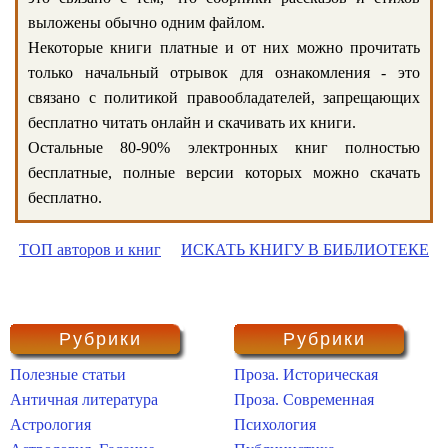
выложены обычно одним файлом.
Некоторые книги платные и от них можно прочитать
только начальный отрывок для ознакомления - это
связано с политикой правообладателей, запрещающих
бесплатно читать онлайн и скачивать их книги.
Остальные 80-90% электронных книг полностью
бесплатные, полные версии которых можно скачать
бесплатно.
ТОП авторов и книг
ИСКАТЬ КНИГУ В БИБЛИОТЕКЕ
Рубрики
Рубрики
Полезные статьи
Проза. Историческая
Античная литература
Проза. Современная
Астрология
Психология