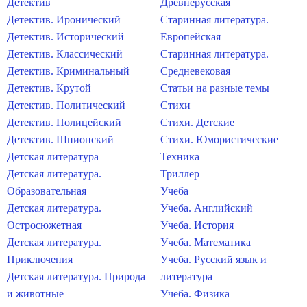
Детектив
Древнерусская
Детектив. Иронический
Старинная литература.
Детектив. Исторический
Европейская
Детектив. Классический
Старинная литература.
Детектив. Криминальный
Средневековая
Детектив. Крутой
Статьи на разные темы
Детектив. Политический
Стихи
Детектив. Полицейский
Стихи. Детские
Детектив. Шпионский
Стихи. Юмористические
Детская литература
Техника
Детская литература.
Триллер
Образовательная
Учеба
Детская литература.
Учеба. Английский
Остросюжетная
Учеба. История
Детская литература.
Учеба. Математика
Приключения
Учеба. Русский язык и
Детская литература. Природа
литература
и животные
Учеба. Физика