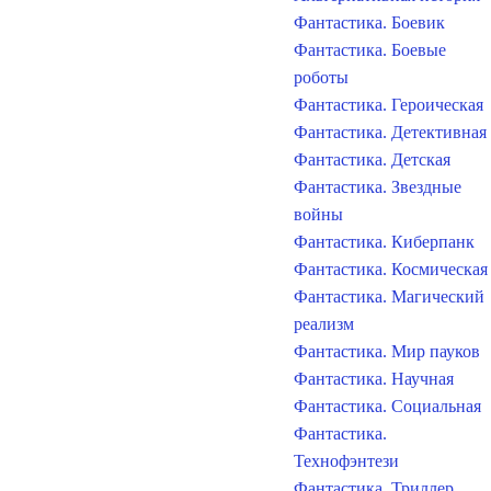
Фантастика. Боевик
Фантастика. Боевые
роботы
Фантастика. Героическая
Фантастика. Детективная
Фантастика. Детская
Фантастика. Звездные
войны
Фантастика. Киберпанк
Фантастика. Космическая
Фантастика. Магический
реализм
Фантастика. Мир пауков
Фантастика. Научная
Фантастика. Социальная
Фантастика.
Технофэнтези
Фантастика. Триллер