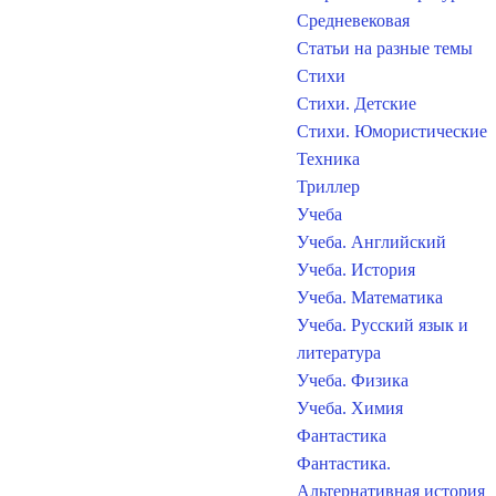
Средневековая
Статьи на разные темы
Стихи
Стихи. Детские
Стихи. Юмористические
Техника
Триллер
Учеба
Учеба. Английский
Учеба. История
Учеба. Математика
Учеба. Русский язык и
литература
Учеба. Физика
Учеба. Химия
Фантастика
Фантастика.
Альтернативная история