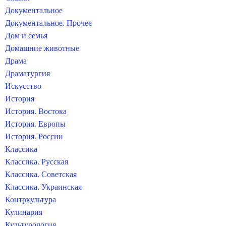
Документальное
Документальное. Прочее
Дом и семья
Домашние животные
Драма
Драматургия
Искусство
История
История. Востока
История. Европы
История. России
Классика
Классика. Русская
Классика. Советская
Классика. Украинская
Контркультура
Кулинария
Культурология