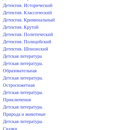
Детектив. Исторический
Детектив. Классический
Детектив. Криминальный
Детектив. Крутой
Детектив. Политический
Детектив. Полицейский
Детектив. Шпионский
Детская литература
Детская литература.
Образовательная
Детская литература.
Остросюжетная
Детская литература.
Приключения
Детская литература.
Природа и животные
Детская литература.
Сказки