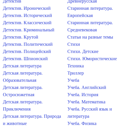
Детектив
Древнерусская
Детектив. Иронический
Старинная литература.
Детектив. Исторический
Европейская
Детектив. Классический
Старинная литература.
Детектив. Криминальный
Средневековая
Детектив. Крутой
Статьи на разные темы
Детектив. Политический
Стихи
Детектив. Полицейский
Стихи. Детские
Детектив. Шпионский
Стихи. Юмористические
Детская литература
Техника
Детская литература.
Триллер
Образовательная
Учеба
Детская литература.
Учеба. Английский
Остросюжетная
Учеба. История
Детская литература.
Учеба. Математика
Приключения
Учеба. Русский язык и
Детская литература. Природа
литература
и животные
Учеба. Физика