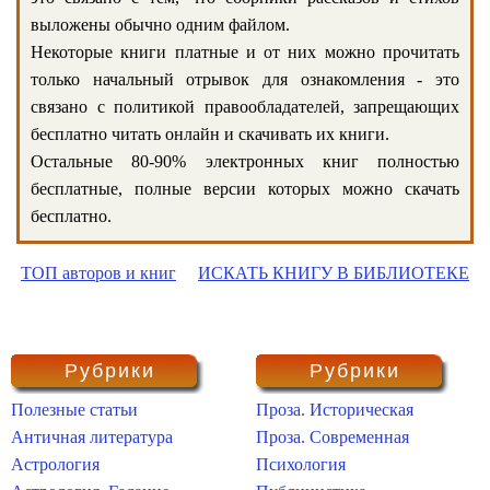
выложены обычно одним файлом.
Некоторые книги платные и от них можно прочитать
только начальный отрывок для ознакомления - это
связано с политикой правообладателей, запрещающих
бесплатно читать онлайн и скачивать их книги.
Остальные 80-90% электронных книг полностью
бесплатные, полные версии которых можно скачать
бесплатно.
ТОП авторов и книг
ИСКАТЬ КНИГУ В БИБЛИОТЕКЕ
Рубрики
Рубрики
Полезные статьи
Проза. Историческая
Античная литература
Проза. Современная
Астрология
Психология