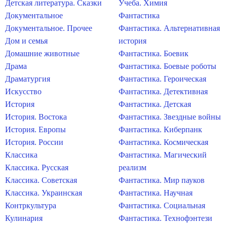
Детская литература. Сказки
Учеба. Химия
Документальное
Фантастика
Документальное. Прочее
Фантастика. Альтернативная
Дом и семья
история
Домашние животные
Фантастика. Боевик
Драма
Фантастика. Боевые роботы
Драматургия
Фантастика. Героическая
Искусство
Фантастика. Детективная
История
Фантастика. Детская
История. Востока
Фантастика. Звездные войны
История. Европы
Фантастика. Киберпанк
История. России
Фантастика. Космическая
Классика
Фантастика. Магический
Классика. Русская
реализм
Классика. Советская
Фантастика. Мир пауков
Классика. Украинская
Фантастика. Научная
Контркультура
Фантастика. Социальная
Кулинария
Фантастика. Технофэнтези