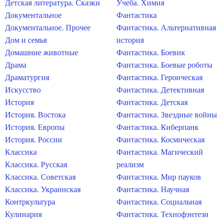
Детская литература. Сказки
Учеба. Химия
Документальное
Фантастика
Документальное. Прочее
Фантастика. Альтернативная
Дом и семья
история
Домашние животные
Фантастика. Боевик
Драма
Фантастика. Боевые роботы
Драматургия
Фантастика. Героическая
Искусство
Фантастика. Детективная
История
Фантастика. Детская
История. Востока
Фантастика. Звездные войны
История. Европы
Фантастика. Киберпанк
История. России
Фантастика. Космическая
Классика
Фантастика. Магический
Классика. Русская
реализм
Классика. Советская
Фантастика. Мир пауков
Классика. Украинская
Фантастика. Научная
Контркультура
Фантастика. Социальная
Кулинария
Фантастика. Технофэнтези