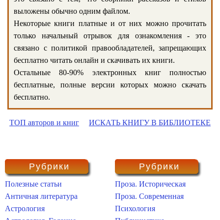
выложены обычно одним файлом.
Некоторые книги платные и от них можно прочитать
только начальный отрывок для ознакомления - это
связано с политикой правообладателей, запрещающих
бесплатно читать онлайн и скачивать их книги.
Остальные 80-90% электронных книг полностью
бесплатные, полные версии которых можно скачать
бесплатно.
ТОП авторов и книг
ИСКАТЬ КНИГУ В БИБЛИОТЕКЕ
Рубрики
Рубрики
Полезные статьи
Проза. Историческая
Античная литература
Проза. Современная
Астрология
Психология