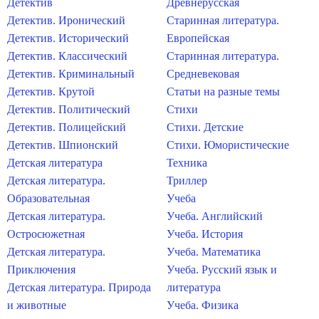
Детектив
Древнерусская
Детектив. Иронический
Старинная литература.
Детектив. Исторический
Европейская
Детектив. Классический
Старинная литература.
Детектив. Криминальный
Средневековая
Детектив. Крутой
Статьи на разные темы
Детектив. Политический
Стихи
Детектив. Полицейский
Стихи. Детские
Детектив. Шпионский
Стихи. Юмористические
Детская литература
Техника
Детская литература.
Триллер
Образовательная
Учеба
Детская литература.
Учеба. Английский
Остросюжетная
Учеба. История
Детская литература.
Учеба. Математика
Приключения
Учеба. Русский язык и
Детская литература. Природа
литература
и животные
Учеба. Физика