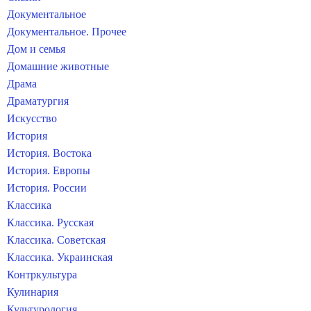
Документальное
Документальное. Прочее
Дом и семья
Домашние животные
Драма
Драматургия
Искусство
История
История. Востока
История. Европы
История. России
Классика
Классика. Русская
Классика. Советская
Классика. Украинская
Контркультура
Кулинария
Культурология