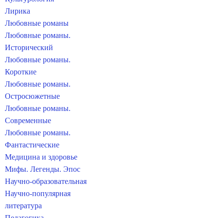
Лирика
Любовные романы
Любовные романы.
Исторический
Любовные романы.
Короткие
Любовные романы.
Остросюжетные
Любовные романы.
Современные
Любовные романы.
Фантастические
Медицина и здоровье
Мифы. Легенды. Эпос
Научно-образовательная
Научно-популярная
литература
Педагогика