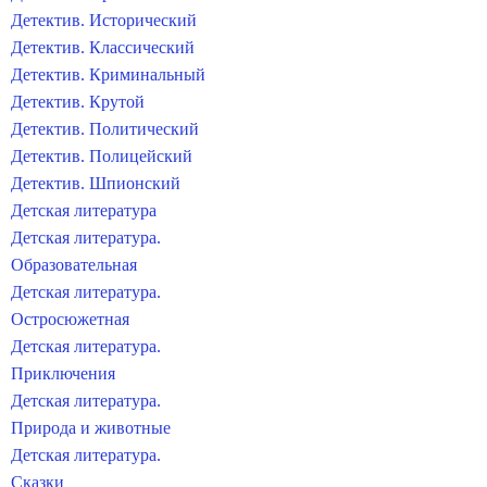
Детектив. Исторический
Детектив. Классический
Детектив. Криминальный
Детектив. Крутой
Детектив. Политический
Детектив. Полицейский
Детектив. Шпионский
Детская литература
Детская литература.
Образовательная
Детская литература.
Остросюжетная
Детская литература.
Приключения
Детская литература.
Природа и животные
Детская литература.
Сказки