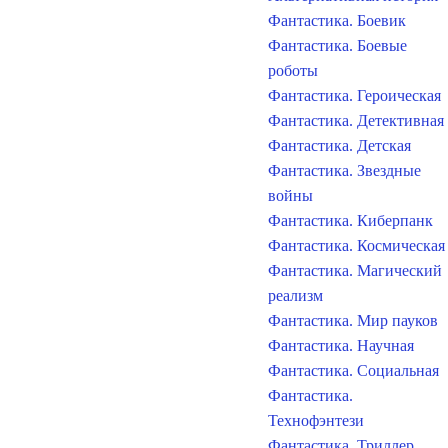
Фантастика. Боевик
Фантастика. Боевые
роботы
Фантастика. Героическая
Фантастика. Детективная
Фантастика. Детская
Фантастика. Звездные
войны
Фантастика. Киберпанк
Фантастика. Космическая
Фантастика. Магический
реализм
Фантастика. Мир пауков
Фантастика. Научная
Фантастика. Социальная
Фантастика.
Технофэнтези
Фантастика. Триллер