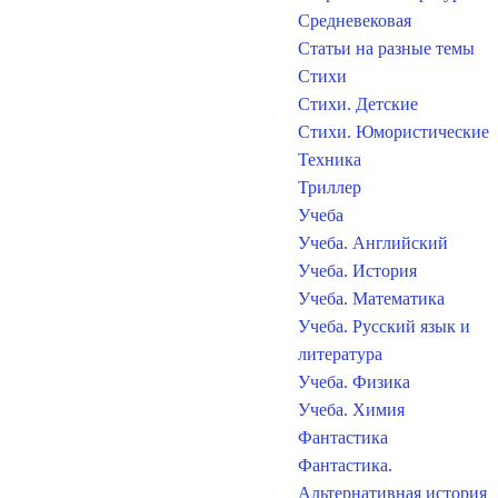
Средневековая
Статьи на разные темы
Стихи
Стихи. Детские
Стихи. Юмористические
Техника
Триллер
Учеба
Учеба. Английский
Учеба. История
Учеба. Математика
Учеба. Русский язык и
литература
Учеба. Физика
Учеба. Химия
Фантастика
Фантастика.
Альтернативная история