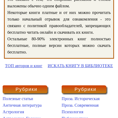
выложены обычно одним файлом.
Некоторые книги платные и от них можно прочитать
только начальный отрывок для ознакомления - это
связано с политикой правообладателей, запрещающих
бесплатно читать онлайн и скачивать их книги.
Остальные 80-90% электронных книг полностью
бесплатные, полные версии которых можно скачать
бесплатно.
ТОП авторов и книг
ИСКАТЬ КНИГУ В БИБЛИОТЕКЕ
Рубрики
Рубрики
Полезные статьи
Проза. Историческая
Античная литература
Проза. Современная
Астрология
Психология