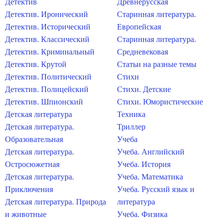
Детектив
Древнерусская
Детектив. Иронический
Старинная литература.
Детектив. Исторический
Европейская
Детектив. Классический
Старинная литература.
Детектив. Криминальный
Средневековая
Детектив. Крутой
Статьи на разные темы
Детектив. Политический
Стихи
Детектив. Полицейский
Стихи. Детские
Детектив. Шпионский
Стихи. Юмористические
Детская литература
Техника
Детская литература.
Триллер
Образовательная
Учеба
Детская литература.
Учеба. Английский
Остросюжетная
Учеба. История
Детская литература.
Учеба. Математика
Приключения
Учеба. Русский язык и
Детская литература. Природа
литература
и животные
Учеба. Физика