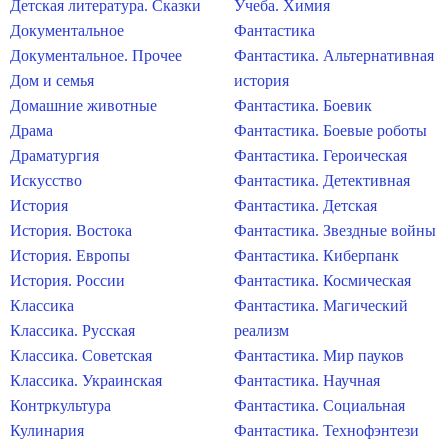
Детская литература. Сказки
Учеба. Химия
Документальное
Фантастика
Документальное. Прочее
Фантастика. Альтернативная
Дом и семья
история
Домашние животные
Фантастика. Боевик
Драма
Фантастика. Боевые роботы
Драматургия
Фантастика. Героическая
Искусство
Фантастика. Детективная
История
Фантастика. Детская
История. Востока
Фантастика. Звездные войны
История. Европы
Фантастика. Киберпанк
История. России
Фантастика. Космическая
Классика
Фантастика. Магический
Классика. Русская
реализм
Классика. Советская
Фантастика. Мир пауков
Классика. Украинская
Фантастика. Научная
Контркультура
Фантастика. Социальная
Кулинария
Фантастика. Технофэнтези