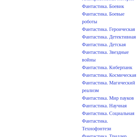
Фантастика. Боевик
Фантастика. Боевые
роботы
Фантастика. Героическая
Фантастика. Детективная
Фантастика. Детская
Фантастика. Звездные
войны
Фантастика. Киберпанк
Фантастика. Космическая
Фантастика. Магический
реализм
Фантастика. Мир пауков
Фантастика. Научная
Фантастика. Социальная
Фантастика.
Технофэнтези
Фантастика. Триллер