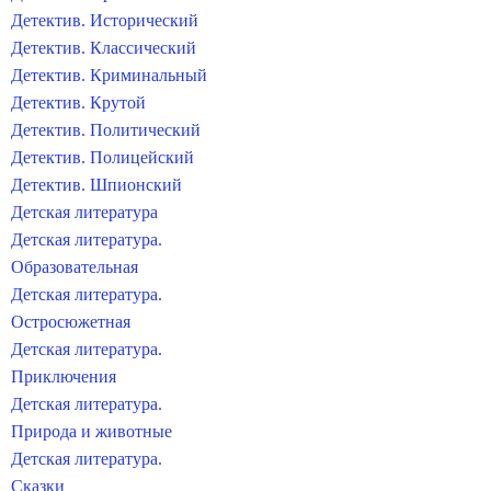
Детектив. Исторический
Детектив. Классический
Детектив. Криминальный
Детектив. Крутой
Детектив. Политический
Детектив. Полицейский
Детектив. Шпионский
Детская литература
Детская литература.
Образовательная
Детская литература.
Остросюжетная
Детская литература.
Приключения
Детская литература.
Природа и животные
Детская литература.
Сказки