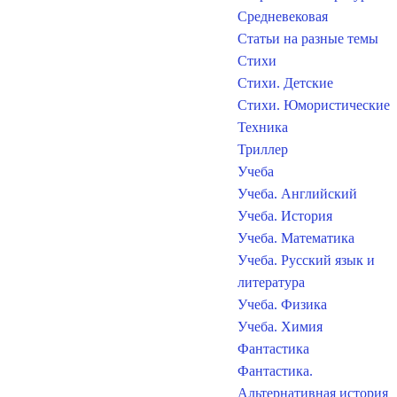
Средневековая
Статьи на разные темы
Стихи
Стихи. Детские
Стихи. Юмористические
Техника
Триллер
Учеба
Учеба. Английский
Учеба. История
Учеба. Математика
Учеба. Русский язык и
литература
Учеба. Физика
Учеба. Химия
Фантастика
Фантастика.
Альтернативная история