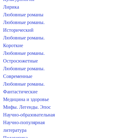
Лирика
Любовные романы
Любовные романы.
Исторический
Любовные романы.
Короткие
Любовные романы.
Остросюжетные
Любовные романы.
Современные
Любовные романы.
Фантастические
Медицина и здоровье
Мифы. Легенды. Эпос
Научно-образовательная
Научно-популярная
литература
Педагогика