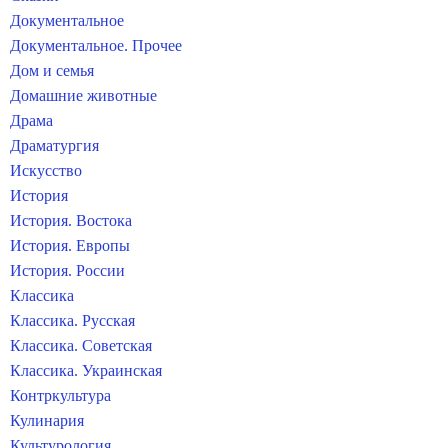
Документальное
Документальное. Прочее
Дом и семья
Домашние животные
Драма
Драматургия
Искусство
История
История. Востока
История. Европы
История. России
Классика
Классика. Русская
Классика. Советская
Классика. Украинская
Контркультура
Кулинария
Культурология