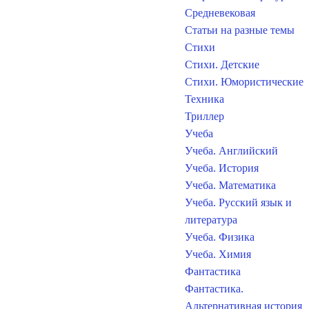
Средневековая
Статьи на разные темы
Стихи
Стихи. Детские
Стихи. Юмористические
Техника
Триллер
Учеба
Учеба. Английский
Учеба. История
Учеба. Математика
Учеба. Русский язык и
литература
Учеба. Физика
Учеба. Химия
Фантастика
Фантастика.
Альтернативная история