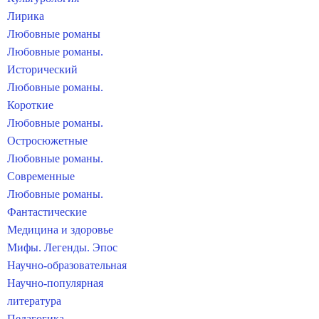
Лирика
Любовные романы
Любовные романы.
Исторический
Любовные романы.
Короткие
Любовные романы.
Остросюжетные
Любовные романы.
Современные
Любовные романы.
Фантастические
Медицина и здоровье
Мифы. Легенды. Эпос
Научно-образовательная
Научно-популярная
литература
Педагогика