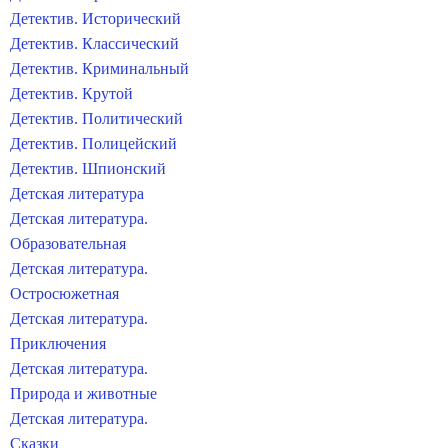
Детектив. Исторический
Детектив. Классический
Детектив. Криминальный
Детектив. Крутой
Детектив. Политический
Детектив. Полицейский
Детектив. Шпионский
Детская литература
Детская литература.
Образовательная
Детская литература.
Остросюжетная
Детская литература.
Приключения
Детская литература.
Природа и животные
Детская литература.
Сказки