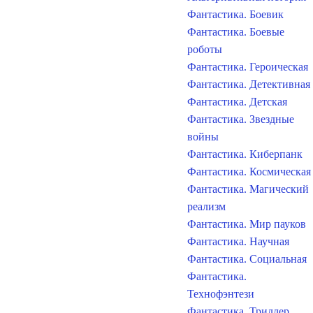
Фантастика. Боевик
Фантастика. Боевые
роботы
Фантастика. Героическая
Фантастика. Детективная
Фантастика. Детская
Фантастика. Звездные
войны
Фантастика. Киберпанк
Фантастика. Космическая
Фантастика. Магический
реализм
Фантастика. Мир пауков
Фантастика. Научная
Фантастика. Социальная
Фантастика.
Технофэнтези
Фантастика. Триллер