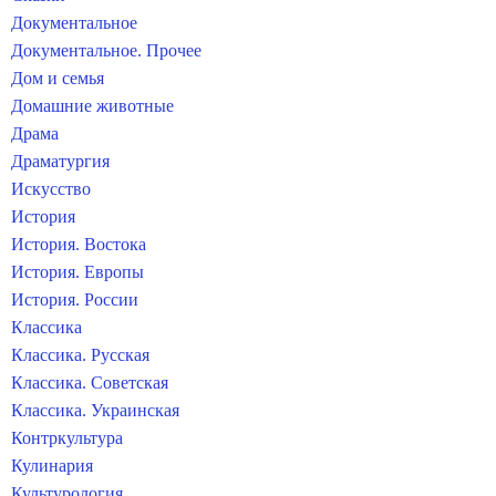
Документальное
Документальное. Прочее
Дом и семья
Домашние животные
Драма
Драматургия
Искусство
История
История. Востока
История. Европы
История. России
Классика
Классика. Русская
Классика. Советская
Классика. Украинская
Контркультура
Кулинария
Культурология