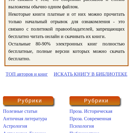
выложены обычно одним файлом.
Некоторые книги платные и от них можно прочитать
только начальный отрывок для ознакомления - это
связано с политикой правообладателей, запрещающих
бесплатно читать онлайн и скачивать их книги.
Остальные 80-90% электронных книг полностью
бесплатные, полные версии которых можно скачать
бесплатно.
ТОП авторов и книг
ИСКАТЬ КНИГУ В БИБЛИОТЕКЕ
Рубрики
Рубрики
Полезные статьи
Проза. Историческая
Античная литература
Проза. Современная
Астрология
Психология