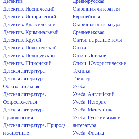
Детектив
Древнерусская
Детектив. Иронический
Старинная литература.
Детектив. Исторический
Европейская
Детектив. Классический
Старинная литература.
Детектив. Криминальный
Средневековая
Детектив. Крутой
Статьи на разные темы
Детектив. Политический
Стихи
Детектив. Полицейский
Стихи. Детские
Детектив. Шпионский
Стихи. Юмористические
Детская литература
Техника
Детская литература.
Триллер
Образовательная
Учеба
Детская литература.
Учеба. Английский
Остросюжетная
Учеба. История
Детская литература.
Учеба. Математика
Приключения
Учеба. Русский язык и
Детская литература. Природа
литература
и животные
Учеба. Физика