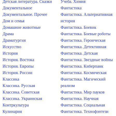
Детская литература. Сказки
Учеба. Химия
Документальное
Фантастика
Документальное. Прочее
Фантастика. Альтернативная
Дом и семья
история
Домашние животные
Фантастика. Боевик
Драма
Фантастика. Боевые роботы
Драматургия
Фантастика. Героическая
Искусство
Фантастика. Детективная
История
Фантастика. Детская
История. Востока
Фантастика. Звездные войны
История. Европы
Фантастика. Киберпанк
История. России
Фантастика. Космическая
Классика
Фантастика. Магический
Классика. Русская
реализм
Классика. Советская
Фантастика. Мир пауков
Классика. Украинская
Фантастика. Научная
Контркультура
Фантастика. Социальная
Кулинария
Фантастика. Технофэнтези