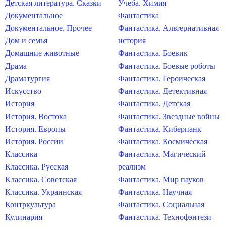
Детская литература. Сказки
Учеба. Химия
Документальное
Фантастика
Документальное. Прочее
Фантастика. Альтернативная
Дом и семья
история
Домашние животные
Фантастика. Боевик
Драма
Фантастика. Боевые роботы
Драматургия
Фантастика. Героическая
Искусство
Фантастика. Детективная
История
Фантастика. Детская
История. Востока
Фантастика. Звездные войны
История. Европы
Фантастика. Киберпанк
История. России
Фантастика. Космическая
Классика
Фантастика. Магический
Классика. Русская
реализм
Классика. Советская
Фантастика. Мир пауков
Классика. Украинская
Фантастика. Научная
Контркультура
Фантастика. Социальная
Кулинария
Фантастика. Технофэнтези