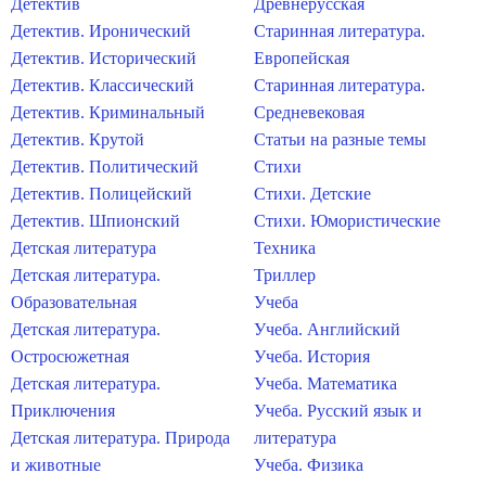
Детектив
Древнерусская
Детектив. Иронический
Старинная литература.
Детектив. Исторический
Европейская
Детектив. Классический
Старинная литература.
Детектив. Криминальный
Средневековая
Детектив. Крутой
Статьи на разные темы
Детектив. Политический
Стихи
Детектив. Полицейский
Стихи. Детские
Детектив. Шпионский
Стихи. Юмористические
Детская литература
Техника
Детская литература.
Триллер
Образовательная
Учеба
Детская литература.
Учеба. Английский
Остросюжетная
Учеба. История
Детская литература.
Учеба. Математика
Приключения
Учеба. Русский язык и
Детская литература. Природа
литература
и животные
Учеба. Физика