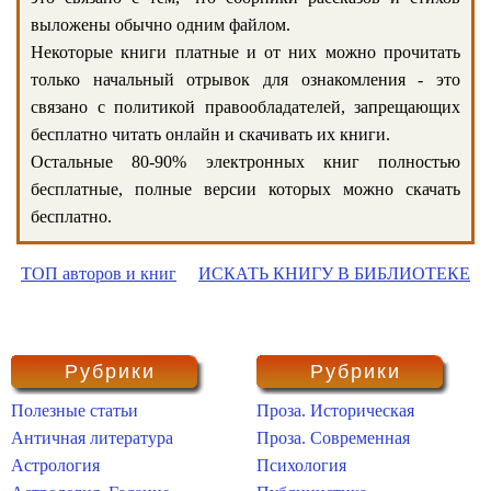
выложены обычно одним файлом.
Некоторые книги платные и от них можно прочитать
только начальный отрывок для ознакомления - это
связано с политикой правообладателей, запрещающих
бесплатно читать онлайн и скачивать их книги.
Остальные 80-90% электронных книг полностью
бесплатные, полные версии которых можно скачать
бесплатно.
ТОП авторов и книг
ИСКАТЬ КНИГУ В БИБЛИОТЕКЕ
Рубрики
Рубрики
Полезные статьи
Проза. Историческая
Античная литература
Проза. Современная
Астрология
Психология